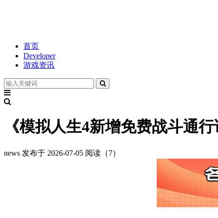
首页
Developer
游戏资讯
《模拟人生4新增免费战斗通行
news
发布于 2026-07-05
阅读（7）