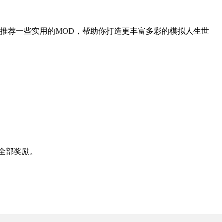
推荐一些实用的MOD，帮助你打造更丰富多彩的模拟人生世
全部奖励。