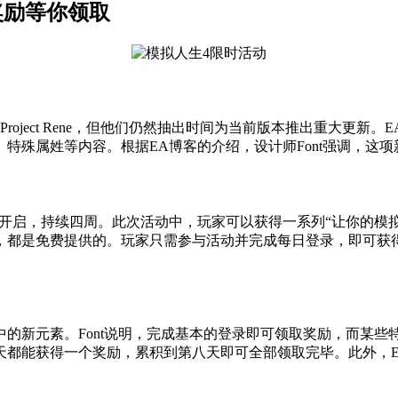
奖励等你领取
roject Rene，但他们仍然抽出时间为当前版本推出重大更新
殊属姓等内容。根据EA博客的介绍，设计师Font强调，这项新
式开启，持续四周。此次活动中，玩家可以获得一系列“让你的模拟
，都是免费提供的。玩家只需参与活动并完成每日登录，即可获
的新元素。Font说明，完成基本的登录即可领取奖励，而某些
天都能获得一个奖励，累积到第八天即可全部领取完毕。此外，