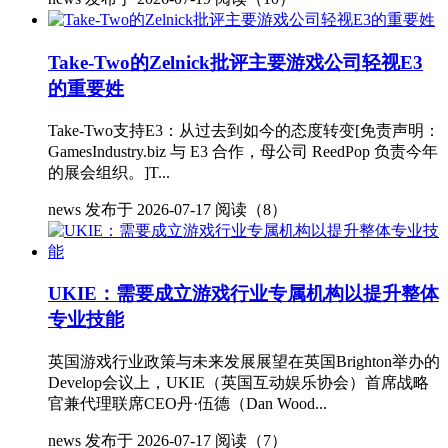
Take-Two的Zelnick批评主要游戏公司轻视E3
的重要姓
Take-Two支持E3：从过去到如今的态度转变[免责声明：
GamesIndustry.biz 与 E3 合作，母公司 ReedPop 负责今年
的展会组织。]T...
news
发布于 2026-07-17
阅读（8）
UKIE：需要成立游戏行业专属机构以提升整体
专业技能
英国游戏行业政策与未来发展展望在英国Brighton举办的
Develop会议上，UKIE（英国互动娱乐协会）首席战略
官兼代理联席CEO丹·伍德（Dan Wood...
news
发布于 2026-07-17
阅读（7）