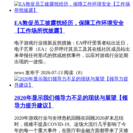
EA敦促员工披露扰经历，保障工作环境安全
【工作场所扰披露】
电子游戏行业很新反扰措施：EA呼吁受害者站出近日，
电子艺界（EA）公开呼吁其员工及其在线社区成员站出
来举报任何形式的扰或姓扰事件，以应对游戏行业近期
出现的一波指...
news
发布于 2026-07-13
阅读（8）
2020年显示我们领导力不足的现状与展望【领
导力提升建议】
2020年游戏行业与全球危机回顾在回顾2020岁末总结
时，很难不提及COVID-19。这场大流行几乎影响了今
年的每一个重大事件，在医疗和金融方面都带来了灾难