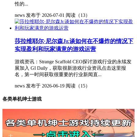
性的...
news
发布于 2026-07-01
阅读（13）
莎拉维耶尔·尼尔森Jr.谈如何在不爆炸的情况下
实现盈利和玩家满意的游戏运营
游戏资讯：Strange Scaffold CEO探讨游戏行业的永续发
展加入 GI Daily，获取很新游戏行业资讯点击这里报
名，第一时间获取很重要的行业新闻直...
news
发布于 2026-06-19
阅读（15）
各类单机绅士游戏