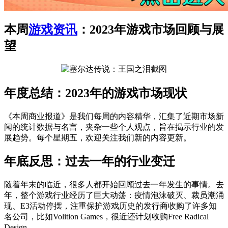
本周
游戏资讯
：2023年游戏市场回顾与展
望
年度总结：2023年的游戏市场现状
《本周商业报道》是我们每周的内容精华，汇集了近期市场新
闻的统计数据与名言，夹杂一些个人观点，旨在揭示行业的发
展趋势。每个星期五，欢迎关注我们新的内容更新。
年底反思：过去一年的行业变迁
随着年末的临近，很多人都开始回顾过去一年发生的事情。去
年，整个游戏行业经历了巨大动荡：疫情泡沫破灭、裁员潮涌
现、E3活动停摆，注重保护游戏历史的发行商收购了许多知
名公司，比如Volition Games，很近还计划收购Free Radical
Design。