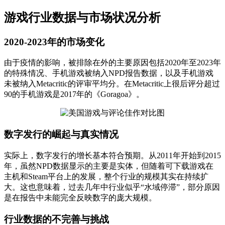
游戏行业数据与市场状况分析
2020-2023年的市场变化
由于疫情的影响，被排除在外的主要原因包括2020年至2023年
的特殊情况、手机游戏被纳入NPD报告数据，以及手机游戏
未被纳入Metacritic的评审平均分。在Metacritic上很后评分超过
90的手机游戏是2017年的《Goragoa》。
数字发行的崛起与真实情况
实际上，数字发行的增长基本符合预期。从2011年开始到2015
年，虽然NPD数据显示的主要是实体，但随着可下载游戏在
主机和Steam平台上的发展，整个行业的规模其实在持续扩
大。这也意味着，过去几年中行业似乎“水域停滞”，部分原因
是在报告中未能完全反映数字的庞大规模。
行业数据的不完善与挑战