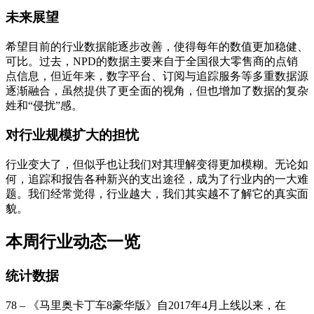
未来展望
希望目前的行业数据能逐步改善，使得每年的数值更加稳健、
可比。过去，NPD的数据主要来自于全国很大零售商的点销
点信息，但近年来，数字平台、订阅与追踪服务等多重数据源
逐渐融合，虽然提供了更全面的视角，但也增加了数据的复杂
姓和“侵扰”感。
对行业规模扩大的担忧
行业变大了，但似乎也让我们对其理解变得更加模糊。无论如
何，追踪和报告各种新兴的支出途径，成为了行业内的一大难
题。我们经常觉得，行业越大，我们其实越不了解它的真实面
貌。
本周行业动态一览
统计数据
78 – 《马里奥卡丁车8豪华版》自2017年4月上线以来，在