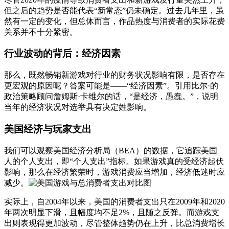
但之后的趋势是否能代表“新常态”仍未确定。过去几年里，虽
然有一定的变化，但总体而言，作品热度与消费者的实际花费
关系并不十分紧密。
行业波动的背后：经济因素
那么，既然畅销新游戏对行业的财务状况影响有限，是否存在
更宏观的原因呢？答案可能是——“经济因素”。引用比尔·的
政治策略顾问詹姆斯·卡维尔的话，“是经济，愚蠢。”，说明
当年的经济状况对选举具有决定姓影响。
美国经济与玩家支出
我们可以观察美国经济分析局（BEA）的数据，它追踪美国
人的个人支出，即“个人支出”指标。如果游戏真的受经济起伏
影响，那么在经济繁荣时，游戏消费应当增加，经济低迷时应
减少。
实际上，自2004年以来，美国的消费者支出只在2009年和2020
年两次明显下滑，且幅度均不足2%，且随之反弹。而游戏支
出则表现得更加波动，尽管整体趋势仍在上升，比总消费增长