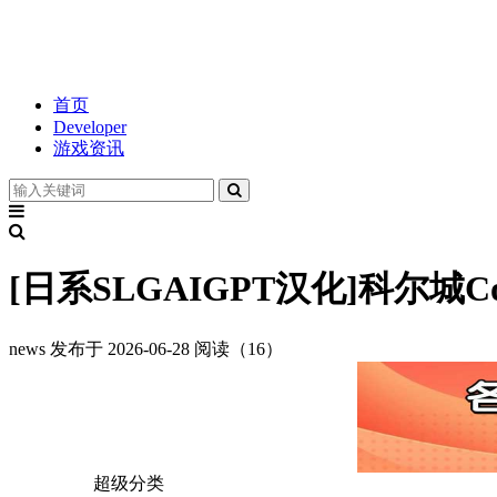
首页
Developer
游戏资讯
[日系SLGAIGPT汉化]科尔城CoillC
news
发布于 2026-06-28
阅读（16）
超级分类