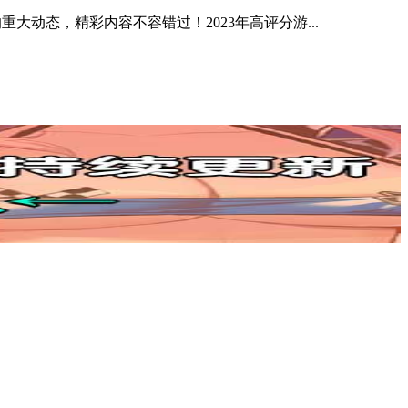
大动态，精彩内容不容错过！2023年高评分游...