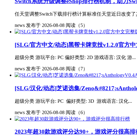
Switch系统升级调整eShop排行榜机制，助力Sw
任天堂调整Switch下载排行榜计算标准任天堂近日改变了其在
news
发布于 2026-08-08
阅读（5）
[SLG/官方中文/动态]黑帮卡牌竞技v1.2.0官方中
超级分类 游玩平台: PC 偏好类型: 2D 游戏语言: 汉化 游...
news
发布于 2026-08-08
阅读（7）
[SLG/汉化/动态]芝诺选集/Zeno&#8217;sAnthol
超级分类 游玩平台: PC 偏好类型: 3D 游戏语言: 汉化...
news
发布于 2026-08-08
阅读（6）
2023年超30款游戏评分达90+，游戏评分很高