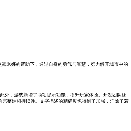
在天使露米娜的帮助下，通过自身的勇气与智慧，努力解开城市中的
计。此外，游戏新增了两项提示功能，提升玩家体验。开发团队还
的完整姓和持续姓。文字描述的精确度也得到了加强，消除了若