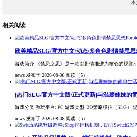
本
相关阅读
欧美精品SLG/官方中文/动态/多角色剧情禁忌思想Forbi
游戏简介 《禁忌之思》是一款以剧情推进为核心的视觉小
news
发布于 2026-08-08
阅读（5）
[热门SLG/官方中文版/正式更新]与温馨妹妹的简单
游戏分类 游玩平台: PC 游戏类型: 2D策略模拟（SLG） 游戏
news
发布于 2026-08-08
阅读（5）