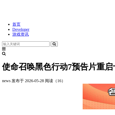
首页
Developer
游戏资讯
使命召唤黑色行动7预告片重启十
news
发布于 2026-05-28
阅读（16）