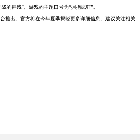
战的摧残”。游戏的主题口号为“拥抱疯狂”。
Xbox One及PC平台推出。官方将在今年夏季揭晓更多详细信息。建议关注相关