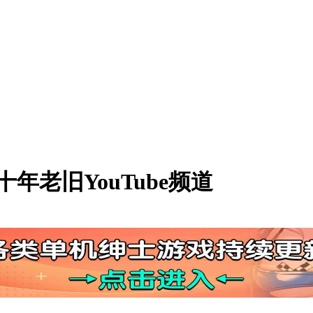
年老旧YouTube频道