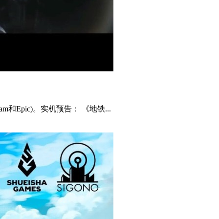
Epic)。实机预告： 《地铁...