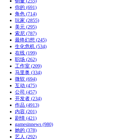
销量
(255)
你的
(691)
角色
(714)
玩家
(2855)
美元
(295)
索尼
(787)
最终幻想
(245)
生化危机
(534)
在线
(199)
职场
(262)
工作室
(209)
马里奥
(334)
微软
(694)
互动
(475)
公司
(457)
开发者
(234)
作品
(4913)
内容
(201)
剧情
(421)
gamesinnews
(980)
她的
(378)
艺人
(292)