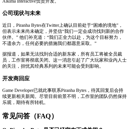
Alkima Interactive负责开发。
公司现状与未来
近日，Piranha Bytes在Twitter上确认目前处于“困难的境地”，
但表示未来尚未确定，并坚信“我们一定会成功找到新的合作
伙伴。” 他们补充道：“我们正全力以赴，为这个目标努力，
不遗余力，任何必要的措施我们都愿意采取。”
据报道，如果无法找到合适的新东家，所有员工将被全员裁
员，工作室将彻底关闭。这一消息引起了广大玩家和业内人士
的关注，担忧其经典系列的未来可能会受到影响。
开发商回应
Game Developer已就此事联系Piranha Bytes，待其回复后会持
续更新相关新闻。尽管目前前景不明，工作室的团队仍然保持
乐观，期待有所转机。
常见问答（FAQ）