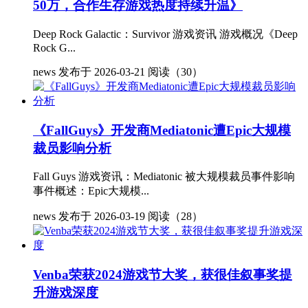
50万，合作生存游戏热度持续升温》
Deep Rock Galactic：Survivor 游戏资讯 游戏概况《Deep
Rock G...
news
发布于 2026-03-21
阅读（30）
《FallGuys》开发商Mediatonic遭Epic大规模
裁员影响分析
Fall Guys 游戏资讯：Mediatonic 被大规模裁员事件影响
事件概述：Epic大规模...
news
发布于 2026-03-19
阅读（28）
Venba荣获2024游戏节大奖，获很佳叙事奖提
升游戏深度