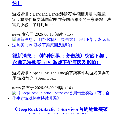
纷】
游戏资讯：Dark and Darker涉诉案件很新进展 法院裁
定：将案件移交韩国审理 在美国西雅图的一家法院，法
官判决驳回了针对Ironm...
news
发布于 2026-06-13
阅读（15）
很新消息：《特种部队：突击线》突然下架，
永远无法购买（PC游戏下架原因及影响）
游戏资讯：Spec Ops: The Line的下架事件与游戏保存问
题 游戏简介《Spec Ops...
news
发布于 2026-06-09
阅读（14）
《DeepRockGalactic：Survivor首周销量突破