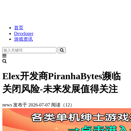
首页
Developer
游戏资讯
Elex开发商PiranhaBytes濒临
关闭风险-未来发展值得关注
news
发布于 2026-07-07
阅读（12）