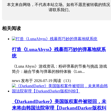
本文来自网络，不代表本站立场。如有不愿意被转载的情况
请联系我们。
相关阅读
打造《LunaAbyss》残暴而巧妙的弹幕地狱系
统
《Luna Abyss》游戏资讯：粉碎弹幕的节奏与挑战 游戏
简介：融合节奏与弹幕的独特体验《Lun...
news
发布于 2026-07-19
阅读（13）
《DarkandDarker》美国版权案件被驳回，未
来将由韩国法院审理【DarkandDarker版权纠