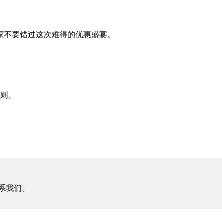
家不要错过这次难得的优惠盛宴。
细则。
系我们。