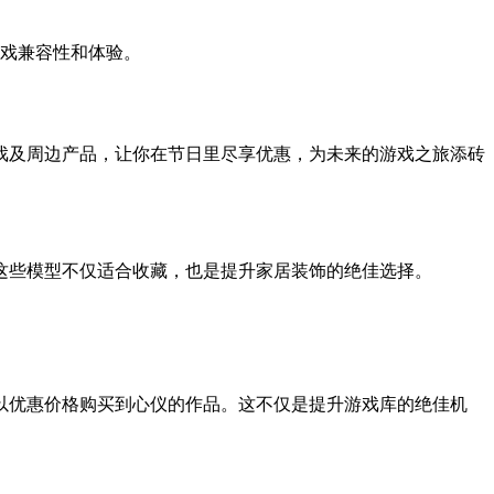
游戏兼容性和体验。
戏及周边产品，让你在节日里尽享优惠，为未来的游戏之旅添砖
这些模型不仅适合收藏，也是提升家居装饰的绝佳选择。
以优惠价格购买到心仪的作品。这不仅是提升游戏库的绝佳机