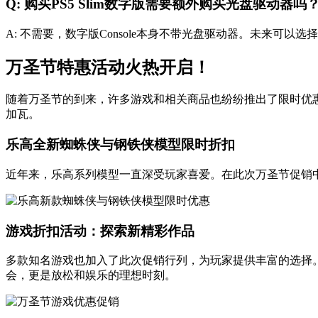
Q: 购买PS5 Slim数字版需要额外购买光盘驱动器吗
A: 不需要，数字版Console本身不带光盘驱动器。未来
万圣节特惠活动火热开启！
随着万圣节的到来，许多游戏和相关商品也纷纷推出了限时优
加瓦。
乐高全新蜘蛛侠与钢铁侠模型限时折扣
近年来，乐高系列模型一直深受玩家喜爱。在此次万圣节促销
游戏折扣活动：探索新精彩作品
多款知名游戏也加入了此次促销行列，为玩家提供丰富的选择
会，更是放松和娱乐的理想时刻。