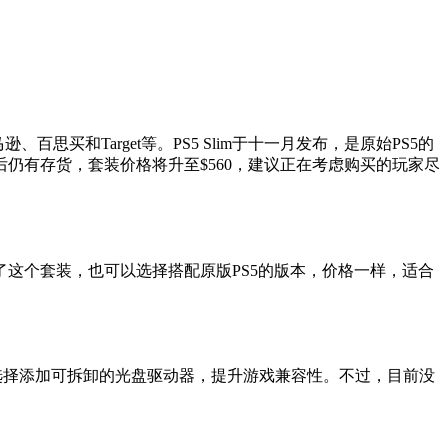
逊、百思买和Target等。PS5 Slim于十一月发布，是原始PS5的
仍有存货，套装价格将升至$560，建议正在考虑购买的玩家尽
了这个套装，也可以选择搭配原版PS5的版本，价格一样，适合
可以选择添加可拆卸的光盘驱动器，提升游戏兼容性。不过，目前没