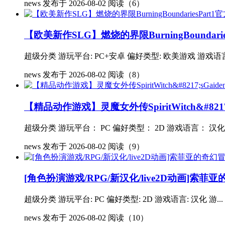
news
发布于 2026-08-02
阅读（6）
【欧美新作SLG】燃烧的界限BurningBoundar
超级分类 游玩平台: PC+安卓 偏好类型: 欧美游戏 游戏语言: 
news
发布于 2026-08-02
阅读（8）
【精品动作游戏】灵魔女外传SpiritWitch&#8217;
超级分类 游玩平台： PC 偏好类型： 2D 游戏语言： 汉化 游
news
发布于 2026-08-02
阅读（9）
[角色扮演游戏/RPG/新汉化/live2D动画]索菲亚
超级分类 游玩平台: PC 偏好类型: 2D 游戏语言: 汉化 游...
news
发布于 2026-08-02
阅读（10）