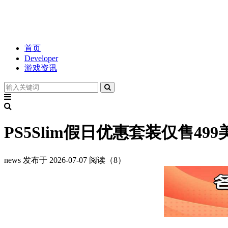
首页
Developer
游戏资讯
PS5Slim假日优惠套装仅售
news
发布于 2026-07-07
阅读（8）