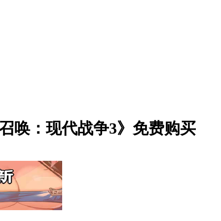
使命召唤：现代战争3》免费购买