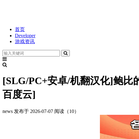
首页
Developer
游戏资讯
[SLG/PC+安卓/机翻汉化]鲍比的成长回忆
百度云]
news
发布于 2026-07-07
阅读（10）