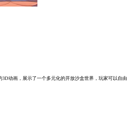
3D动画，展示了一个多元化的开放沙盒世界，玩家可以自由