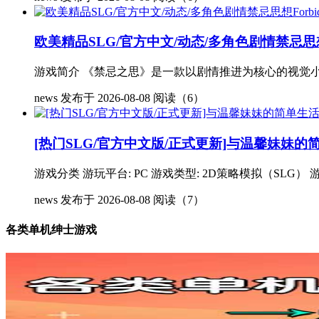
欧美精品SLG/官方中文/动态/多角色剧情禁忌思想Forbi
游戏简介 《禁忌之思》是一款以剧情推进为核心的视觉小
news
发布于 2026-08-08
阅读（6）
[热门SLG/官方中文版/正式更新]与温馨妹妹的简单
游戏分类 游玩平台: PC 游戏类型: 2D策略模拟（SLG） 游戏
news
发布于 2026-08-08
阅读（7）
各类单机绅士游戏