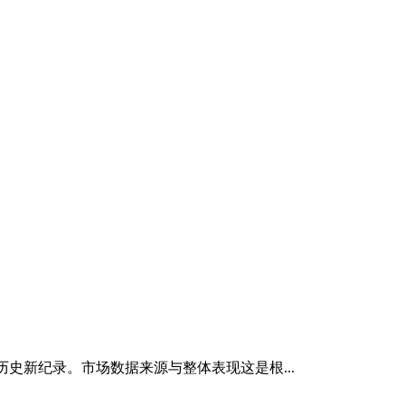
了历史新纪录。市场数据来源与整体表现这是根...