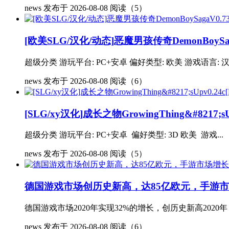
news
发布于 2026-08-08
阅读（5）
[欧美SLG/汉化/动态]恶魔男孩传奇DemonBoySaga
超级分类 游玩平台: PC+安卓 偏好类型: 欧美 游戏语言: 汉化
news
发布于 2026-08-08
阅读（6）
[SLG/xy汉化]成长之物GrowingThing&#8217;s
超级分类 游玩平台: PC+安卓 偏好类型: 3D 欧美 游戏...
news
发布于 2026-08-08
阅读（5）
德国游戏市场创历史新高，达85亿欧元，手游
德国游戏市场2020年实现32%的增长，创历史新高202
news
发布于 2026-08-08
阅读（6）