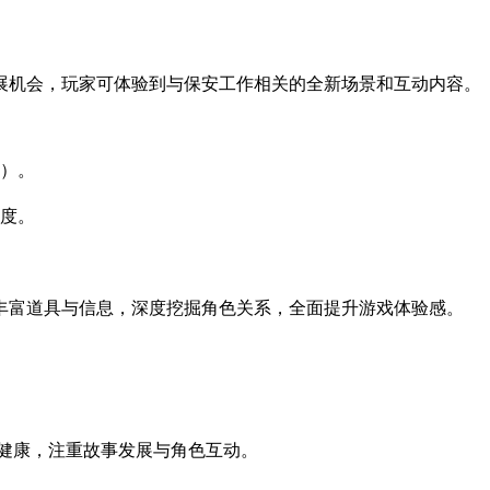
展机会，玩家可体验到与保安工作相关的全新场景和互动内容。
）。
度。
丰富道具与信息，深度挖掘角色关系，全面提升游戏体验感。
容健康，注重故事发展与角色互动。