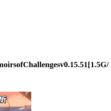
Challengesv0.15.51[1.5G/