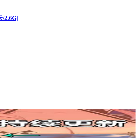
2.6G]