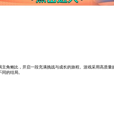
演主角鲍比，开启一段充满挑战与成长的旅程。游戏采用高质量的
不同的结局。