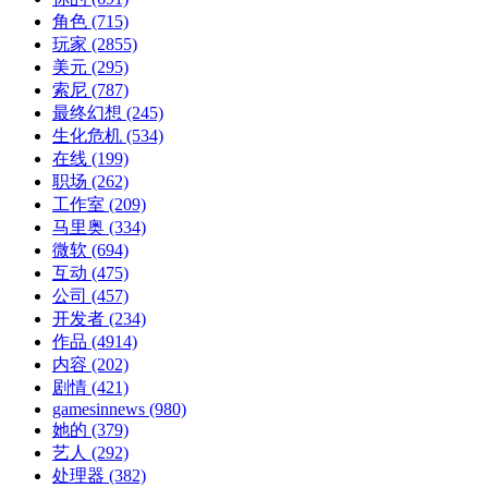
角色
(715)
玩家
(2855)
美元
(295)
索尼
(787)
最终幻想
(245)
生化危机
(534)
在线
(199)
职场
(262)
工作室
(209)
马里奥
(334)
微软
(694)
互动
(475)
公司
(457)
开发者
(234)
作品
(4914)
内容
(202)
剧情
(421)
gamesinnews
(980)
她的
(379)
艺人
(292)
处理器
(382)