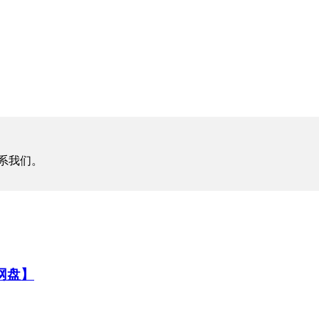
系我们。
云网盘】