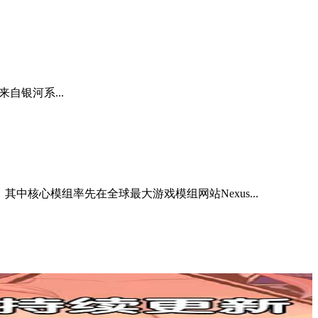
来自银河系...
核心模组率先在全球最大游戏模组网站Nexus...