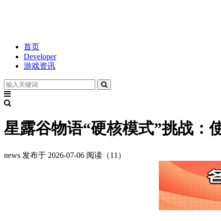
首页
Developer
游戏资讯
星露谷物语“硬核模式”挑战：
news
发布于 2026-07-06
阅读（11）