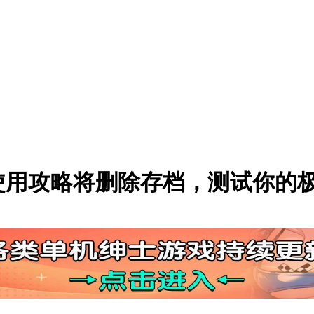
使用攻略将删除存档，测试你的