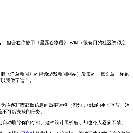
但会在你使用《星露谷物语》 Wiki（很有用的社区资源之
 Drive（类似《洋葱新闻》的视频游戏新闻网站）发表的一篇文章，标题
所以我做了这个。”
于Wiki成为许多玩家获取信息的重要途径（例如：植物的生长季节、浇
是不可能完成的任务。
它就会立刻自动删除你的存档。这种设计虽残酷，却也令人忍俊不禁。