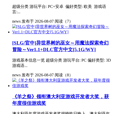
超级分类 游玩平台: PC+安卓 偏好类型: 欧美 游戏语
言:...
news
发布于 2026-08-07
阅读（7）
[SLG/官中]异世界树的巫女～用魔法探索奇幻
冒险～Ver1.1+DLC官方中文[5.1G/WY]
游戏基本信息一览 超级分类 游玩平台: PC 偏好类型: 3D
游戏语...
news
发布于 2026-08-07
阅读（8）
《羊之祭》领衔澳大利亚游戏开发者大奖，获
年度很佳游戏奖
澳大利亚年度游戏开发者奖揭晓昨日晚上，澳大利亚年