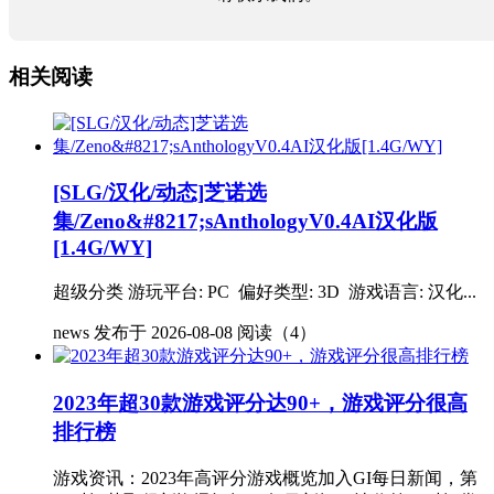
相关阅读
[SLG/汉化/动态]芝诺选
集/Zeno&#8217;sAnthologyV0.4AI汉化版
[1.4G/WY]
超级分类 游玩平台: PC 偏好类型: 3D 游戏语言: 汉化...
news
发布于 2026-08-08
阅读（4）
2023年超30款游戏评分达90+，游戏评分很高
排行榜
游戏资讯：2023年高评分游戏概览加入GI每日新闻，第