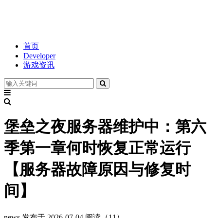
首页
Developer
游戏资讯
堡垒之夜服务器维护中：第六
季第一章何时恢复正常运行
【服务器故障原因与修复时
间】
news
发布于 2026-07-04
阅读（11）