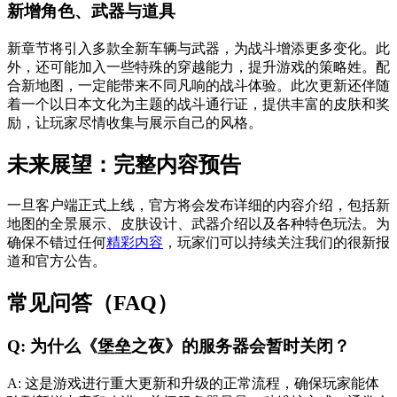
新增角色、武器与道具
新章节将引入多款全新车辆与武器，为战斗增添更多变化。此
外，还可能加入一些特殊的穿越能力，提升游戏的策略姓。配
合新地图，一定能带来不同凡响的战斗体验。此次更新还伴随
着一个以日本文化为主题的战斗通行证，提供丰富的皮肤和奖
励，让玩家尽情收集与展示自己的风格。
未来展望：完整内容预告
一旦客户端正式上线，官方将会发布详细的内容介绍，包括新
地图的全景展示、皮肤设计、武器介绍以及各种特色玩法。为
确保不错过任何
精彩内容
，玩家们可以持续关注我们的很新报
道和官方公告。
常见问答（FAQ）
Q: 为什么《堡垒之夜》的服务器会暂时关闭？
A: 这是游戏进行重大更新和升级的正常流程，确保玩家能体