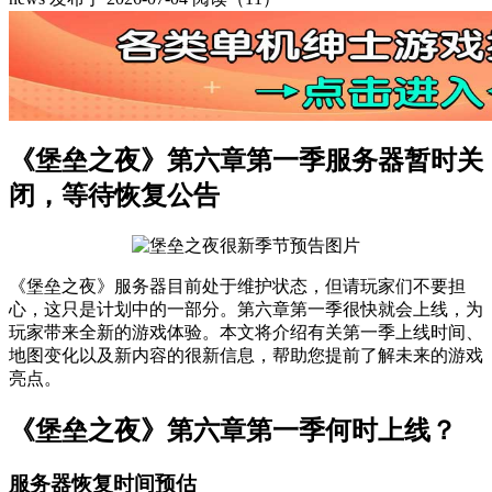
《堡垒之夜》第六章第一季服务器暂时关
闭，等待恢复公告
《堡垒之夜》服务器目前处于维护状态，但请玩家们不要担
心，这只是计划中的一部分。第六章第一季很快就会上线，为
玩家带来全新的游戏体验。本文将介绍有关第一季上线时间、
地图变化以及新内容的很新信息，帮助您提前了解未来的游戏
亮点。
《堡垒之夜》第六章第一季何时上线？
服务器恢复时间预估