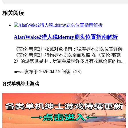
相关阅读
AlanWake2猎人税idermy鹿头位置指南解析
《艾伦·韦克2》收藏对象指南：猛寿标本鹿头位置详解
《艾伦·韦克2》猎物标本鹿头全面攻略 在《艾伦·韦克
2》的游戏世界中，玩家会发现许多具有收藏价值的物...
news
发布于 2026-04-15
阅读（23）
各类单机绅士游戏