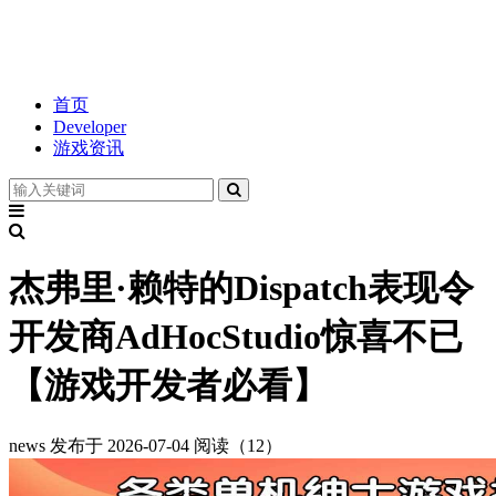
首页
Developer
游戏资讯
杰弗里·赖特的Dispatch表现令
开发商AdHocStudio惊喜不已
【游戏开发者必看】
news
发布于 2026-07-04
阅读（12）