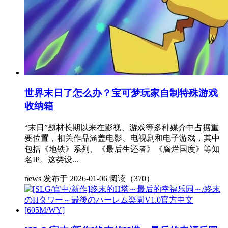
世界末日了怎么办？宝可梦玩家自制特殊游戏
收纳箱
“末日”题材长期以来在影视、游戏等多种媒介中占据重
要位置，相关作品涵盖电影、电视剧和电子游戏，其中
包括《地铁》系列、《最后生还者》《腐烂国度》等知
名IP。这类设...
news
发布于 2026-01-06
阅读（370）