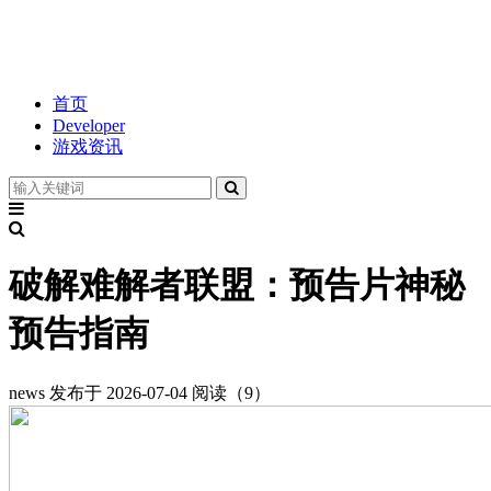
首页
Developer
游戏资讯
破解难解者联盟：预告片神秘
预告指南
news
发布于 2026-07-04
阅读（9）