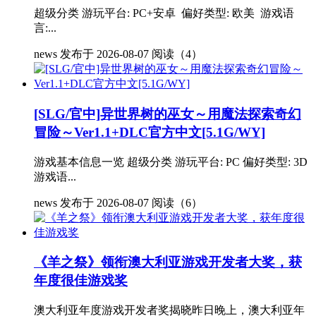
超级分类 游玩平台: PC+安卓 偏好类型: 欧美 游戏语
言:...
news
发布于 2026-08-07
阅读（4）
[SLG/官中]异世界树的巫女～用魔法探索奇幻
冒险～Ver1.1+DLC官方中文[5.1G/WY]
游戏基本信息一览 超级分类 游玩平台: PC 偏好类型: 3D
游戏语...
news
发布于 2026-08-07
阅读（6）
《羊之祭》领衔澳大利亚游戏开发者大奖，获
年度很佳游戏奖
澳大利亚年度游戏开发者奖揭晓昨日晚上，澳大利亚年