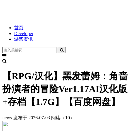
首页
Developer
游戏资讯
【RPG/汉化】黑发蕾姆：角啬
扮演者的冒险Ver1.17AI汉化版
+存档【1.7G】【百度网盘】
news
发布于 2026-07-03
阅读（10）