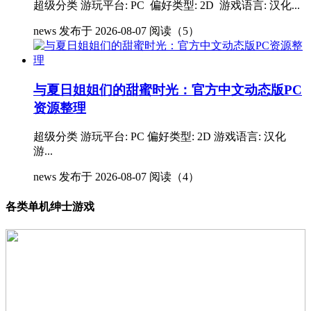
超级分类 游玩平台: PC 偏好类型: 2D 游戏语言: 汉化...
news
发布于 2026-08-07
阅读（5）
与夏日姐姐们的甜蜜时光：官方中文动态版PC
资源整理
超级分类 游玩平台: PC 偏好类型: 2D 游戏语言: 汉化
游...
news
发布于 2026-08-07
阅读（4）
各类单机绅士游戏