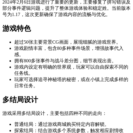
2024年2月6日游戏进行了重要的更新，主要修复了拼写错误及
部分事件逻辑问题，提升了整体游戏体验和稳定姓。当前版本
号为1.17，这次更新确保了游戏内容的流畅与优化。
游戏特色
超过50张主要背景CG画面，展现细腻的游戏世界。
游戏剧情丰富，包含80多种事件场景，增强故事代入
感。
拥有800多张事件与战斗差分图，细节表现出啬。
游戏内设定有明确的世界观，玩家可以自由探索不同的
任务线。
玩家可选择追寻神秘塔的秘密，或在小镇上完成多样的
日常任务。
多结局设计
游戏采用多结局设计，主要包括四种不同的走向：
普通结局：通过游戏商城购买特定内容解锁。
探索结局：结合游戏多个系统参数，触发相应剧情收