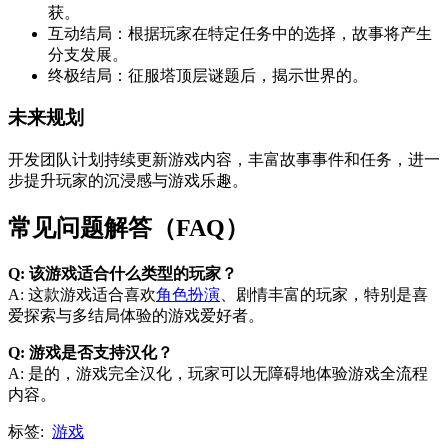
获。
互动结局：根据玩家在特定任务中的选择，故事将产生
分支发展。
终极结局：征服塔顶层谜题后，揭示世界的。
未来规划
开发团队计划持续更新游戏内容，丰富故事事件和任务，进一
步提升玩家的沉浸感与游戏乐趣。
常见问题解答（FAQ）
Q: 该游戏适合什么类型的玩家？
A: 这款游戏适合喜欢
角色扮演
、剧情丰富的玩家，特别是喜
爱探索与多结局体验的游戏爱好者。
Q: 游戏是否支持汉化？
A: 是的，游戏完全汉化，玩家可以无障碍地体验游戏全流程
内容。
标签:
游戏