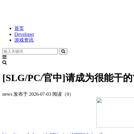
首页
Developer
游戏资讯
[SLG/PC/官中]请成为很能干的
news
发布于 2026-07-03
阅读（9）