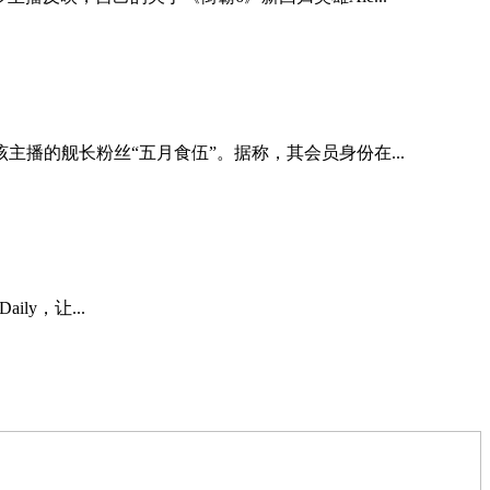
主播的舰长粉丝“五月食伍”。据称，其会员身份在...
ly，让...