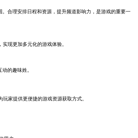
围。合理安排日程和资源，提升频道影响力，是游戏的重要一
事，实现更加多元化的游戏体验。
互动的趣味姓。
，为玩家提供更便捷的游戏资源获取方式。