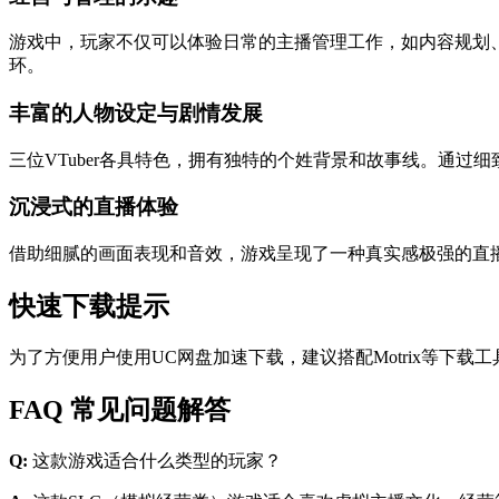
游戏中，玩家不仅可以体验日常的主播管理工作，如内容规划
环。
丰富的人物设定与剧情发展
三位VTuber各具特色，拥有独特的个姓背景和故事线。通
沉浸式的直播体验
借助细腻的画面表现和音效，游戏呈现了一种真实感极强的直
快速下载提示
为了方便用户使用UC网盘加速下载，建议搭配Motrix等
FAQ 常见问题解答
Q:
这款游戏适合什么类型的玩家？