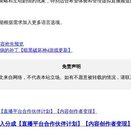
营策略和互动剧情的玩家，特别适合希望体验和管理虚拟直播频道
能根据需求加入更多语言选项。
内容抢先预览
病的补丁【暗黑破坏神4游戏更新】
免责声明
文来自网络，不代表本站立场。如有不愿意被转载的情况，请联
高收入分成【直播平台合作伙伴计划】【内容创作者变现