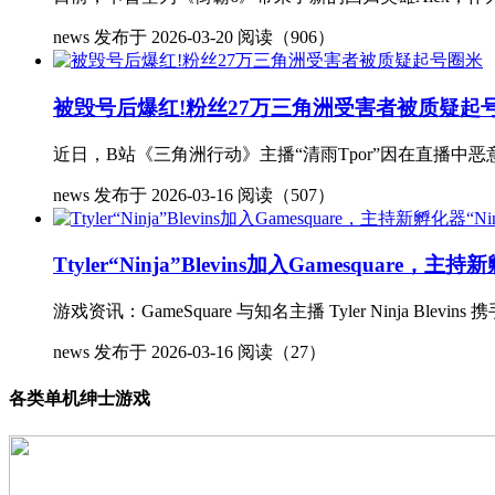
news
发布于 2026-03-20
阅读（906）
被毁号后爆红!粉丝27万三角洲受害者被质疑起
近日，B站《三角洲行动》主播“清雨Tpor”因在直播中
news
发布于 2026-03-16
阅读（507）
Ttyler“Ninja”Blevins加入Gamesquare，
游戏资讯：GameSquare 与知名主播 Tyler Ninja B
news
发布于 2026-03-16
阅读（27）
各类单机绅士游戏