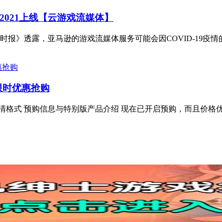
2021上线【云游戏流媒体】
透露，亚马逊的游戏流媒体服务可能会因COVID-19疫情的影响
限时优惠抢购
清格式 预购信息与特别版产品介绍 现在已开启预购，而且价格优