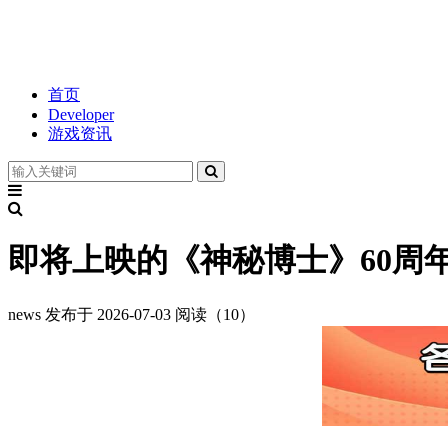
首页
Developer
游戏资讯
即将上映的《神秘博士》60周
news
发布于 2026-07-03
阅读（10）