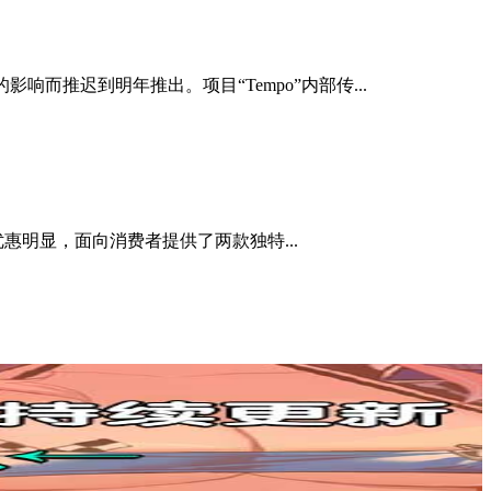
而推迟到明年推出。项目“Tempo”内部传...
惠明显，面向消费者提供了两款独特...