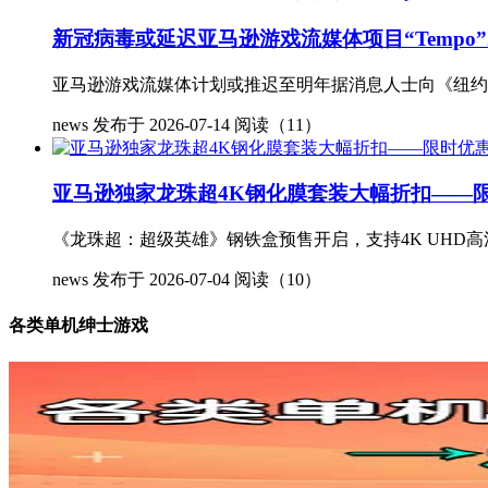
新冠病毒或延迟亚马逊游戏流媒体项目“Tempo”
亚马逊游戏流媒体计划或推迟至明年据消息人士向《纽约时报》
news
发布于 2026-07-14
阅读（11）
亚马逊独家龙珠超4K钢化膜套装大幅折扣——
《龙珠超：超级英雄》钢铁盒预售开启，支持4K UHD高
news
发布于 2026-07-04
阅读（10）
各类单机绅士游戏