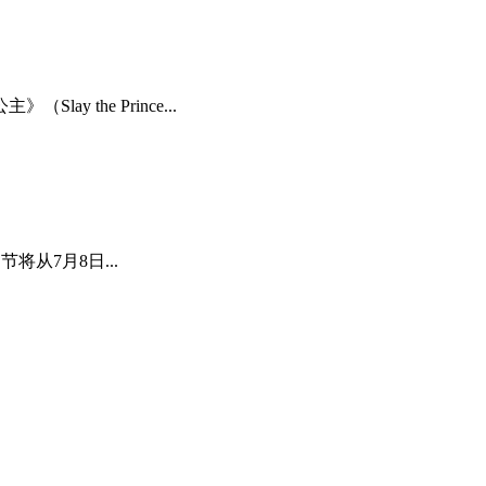
the Prince...
节将从7月8日...