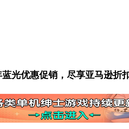
年蓝光优惠促销，尽享亚马逊折