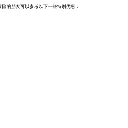
幻冒险的朋友可以参考以下一些特别优惠：