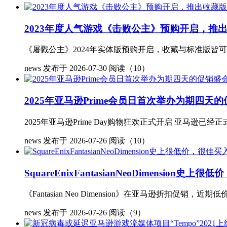
2023年度人气游戏《击败公主》预购开启，推
《屠戮公主》2024年实体版预购开启，收藏与标准版皆可订购 《
news
发布于 2026-07-30
阅读（10）
2025年亚马逊Prime会员日首次举办为期四天的促
2025年亚马逊Prime Day购物狂欢正式开启 亚马逊已经正式
news
发布于 2026-07-26
阅读（10）
SquareEnixFantasianNeoDimension史
《Fantasian Neo Dimension》在亚马逊折扣促销，近期低价 
news
发布于 2026-07-26
阅读（9）