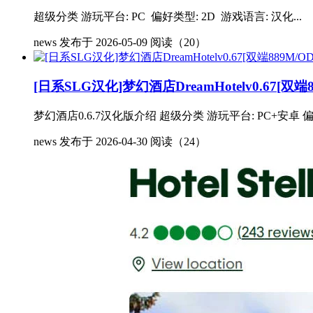
超级分类 游玩平台: PC 偏好类型: 2D 游戏语言: 汉化...
news
发布于 2026-05-09
阅读（20）
[日系SLG汉化]梦幻酒店DreamHotelv0.67[双端8
梦幻酒店0.6.7汉化版介绍 超级分类 游玩平台: PC+安卓 偏好
news
发布于 2026-04-30
阅读（24）