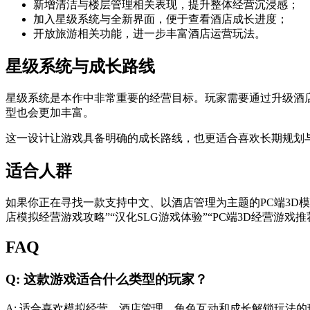
新增清洁与楼层管理相关表现，提升整体经营沉浸感；
加入星级系统与全新界面，便于查看酒店成长进度；
开放旅游相关功能，进一步丰富酒店运营玩法。
星级系统与成长路线
星级系统是本作中非常重要的经营目标。玩家需要通过升级酒
型也会更加丰富。
这一设计让游戏具备明确的成长路线，也更适合喜欢长期规划
适合人群
如果你正在寻找一款支持中文、以酒店管理为主题的PC端3D
店模拟经营游戏攻略”“汉化SLG游戏体验”“PC端3D经营游戏推
FAQ
Q: 这款游戏适合什么类型的玩家？
A: 适合喜欢模拟经营、酒店管理、角色互动和成长解锁玩法