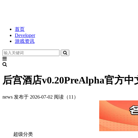
首页
Developer
游戏资讯
后宫酒店v0.20PreAlpha官方中
news
发布于 2026-07-02
阅读（11）
超级分类