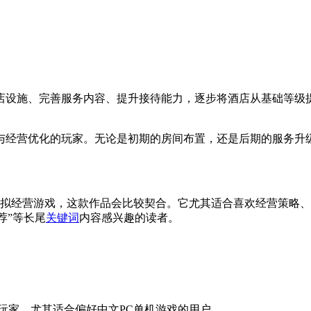
店设施、完善服务内容、提升接待能力，逐步将酒店从基础等级
与经营优化的玩家。无论是初期的房间布置，还是后期的服务升
模拟经营游戏，这款作品会比较契合。它尤其适合喜欢经营策略
荐”等长尾
关键词
内容感兴趣的读者。
的玩家，尤其适合偏好中文PC单机游戏的用户。