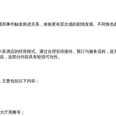
成和事件触发推进关系，体验更有层次感的剧情发展。不同角色
丰富酒店的经营模式。通过合理安排接待、预订与服务流程，提
家来说，这部分内容具有较强可玩性。
，主要包括以下内容：
大厅用餐等；