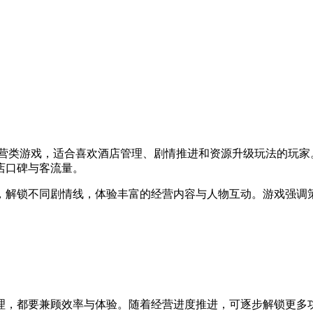
经营类游戏，适合喜欢酒店管理、剧情推进和资源升级玩法的玩家
店口碑与客流量。
，解锁不同剧情线，体验丰富的经营内容与人物互动。游戏强调
理，都要兼顾效率与体验。随着经营进度推进，可逐步解锁更多