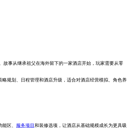
。故事从继承祖父在海外留下的一家酒店开始，玩家需要从零
策略规划、日程管理和酒店升级，适合对酒店经营模拟、角色养
功能区、
服务项目
和装修选项，让酒店从基础规模成长为更具吸