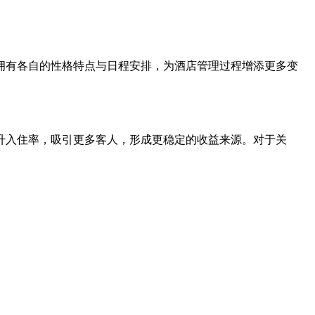
拥有各自的性格特点与日程安排，为酒店管理过程增添更多变
升入住率，吸引更多客人，形成更稳定的收益来源。对于关