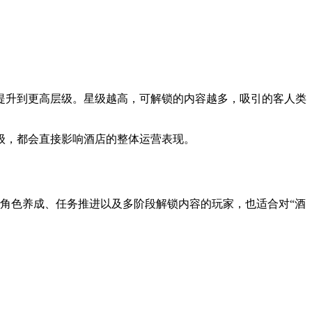
提升到更高层级。星级越高，可解锁的内容越多，吸引的客人类
级，都会直接影响酒店的整体运营表现。
、角色养成、任务推进以及多阶段解锁内容的玩家，也适合对“酒