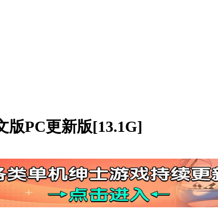
文版PC更新版[13.1G]