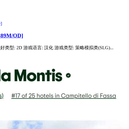
89M/OD]
类型: 2D 游戏语言: 汉化 游戏类型: 策略模拟类(SLG)...