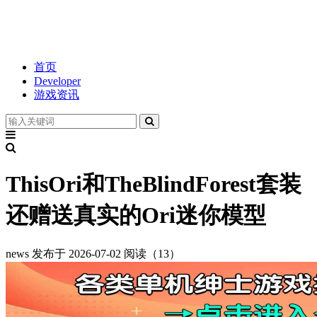
首页
Developer
游戏资讯
ThisOri和TheBlindForest套装
还赠送真实的Ori迷你模型
news
发布于 2026-07-02
阅读（13）