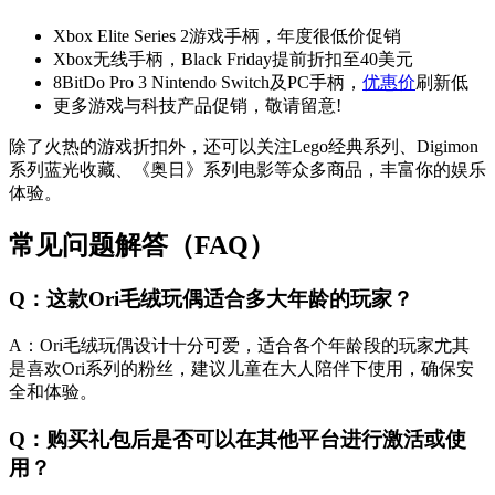
Xbox Elite Series 2游戏手柄，年度很低价促销
Xbox无线手柄，Black Friday提前折扣至40美元
8BitDo Pro 3 Nintendo Switch及PC手柄，
优惠价
刷新低
更多游戏与科技产品促销，敬请留意!
除了火热的游戏折扣外，还可以关注Lego经典系列、Digimon
系列蓝光收藏、《奥日》系列电影等众多商品，丰富你的娱乐
体验。
常见问题解答（FAQ）
Q：这款Ori毛绒玩偶适合多大年龄的玩家？
A：Ori毛绒玩偶设计十分可爱，适合各个年龄段的玩家尤其
是喜欢Ori系列的粉丝，建议儿童在大人陪伴下使用，确保安
全和体验。
Q：购买礼包后是否可以在其他平台进行激活或使
用？