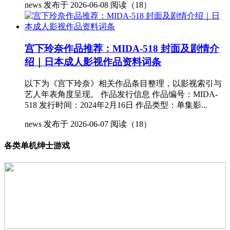
news
发布于 2026-06-08
阅读（18）
宫下玲奈作品推荐：MIDA-518 封面及剧情介
绍｜日本成人影视作品资料词条
以下为《宫下玲奈》相关作品条目整理，以影视索引与
艺人年表角度呈现。 作品发行信息 作品编号：MIDA-
518 发行时间：2024年2月16日 作品类型：单集影...
news
发布于 2026-06-07
阅读（18）
各类单机绅士游戏