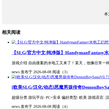
本
相关阅读
【SLG/官方中文/纯净版】HandymanFanta
游戏介绍 自由接案的水电工又来了！某天，他像往常一样
news
发布于 2026-08-08
阅读（3）
[欧美SLG/汉化/动态]恶魔男孩传奇DemonBoySaga
超级分类 游玩平台: PC+安卓 偏好类型: 欧美 游戏语言: 汉化
news
发布于 2026-08-08
阅读（4）