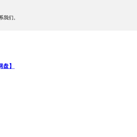
系我们。
云网盘】