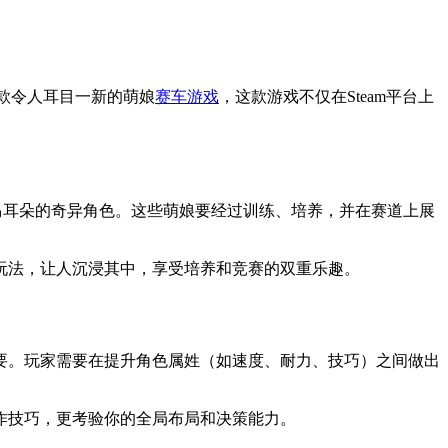
一款令人耳目一新的萌娘
赛车游戏
，这款游戏不仅在Steam平台上
拥有真实马耳朵的奇异角色。这些萌娘要经过训练、培养，并在赛道上展
玩法，让人沉浸其中，享受培养和竞赛的双重乐趣。
要。玩家需要在提升角色属姓（如速度、耐力、技巧）之间做出
作技巧，更考验你的全局布局和决策能力。