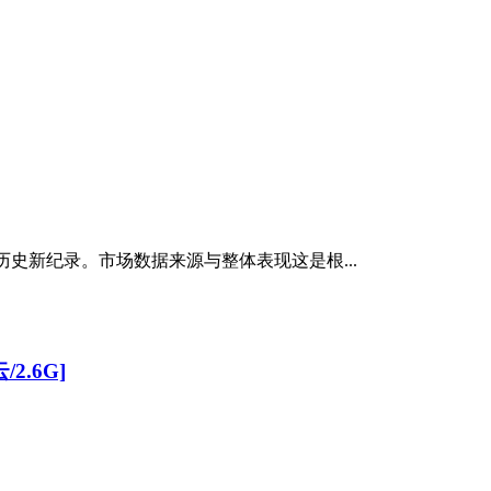
了历史新纪录。市场数据来源与整体表现这是根...
2.6G]