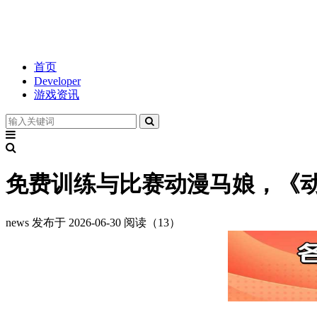
首页
Developer
游戏资讯
免费训练与比赛动漫马娘，《
news
发布于 2026-06-30
阅读（13）