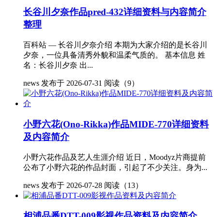
长谷川夕奈作品pred-432详细资料与内容简介
整理
百科站 — 长谷川夕奈介绍 本期为大家介绍的是长谷川
夕奈，一位具备清秀外貌和温柔气质的。 基本信息 姓
名：长谷川夕奈 出...
news
发布于 2026-07-31
阅读（9）
小野六花(Ono-Rikka)作品MIDE-770详细资料
及内容简介
小野六花作品及艺人生涯介绍 近日，Moodyz片商提前
公布了小野六花的作品封面，引起了不少关注。身为...
news
发布于 2026-07-28
阅读（13）
相浦品番DTT-009影视作品资料及内容简介