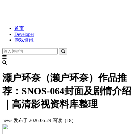
首页
Developer
游戏资讯
瀬户环奈（濑户环奈）作品推
荐：SNOS-064封面及剧情介绍
｜高清影视资料库整理
news
发布于 2026-06-29
阅读（18）