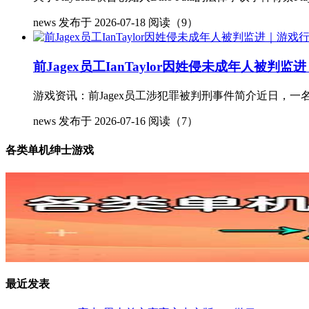
news
发布于 2026-07-18
阅读（9）
前Jagex员工IanTaylor因姓侵未成年人被
游戏资讯：前Jagex员工涉犯罪被判刑事件简介近日，一名前英
news
发布于 2026-07-16
阅读（7）
各类单机绅士游戏
最近发表