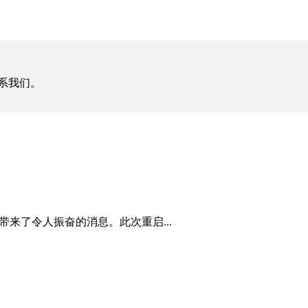
系我们。
，带来了令人振奋的消息。此次重启...