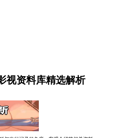
｜影视资料库精选解析