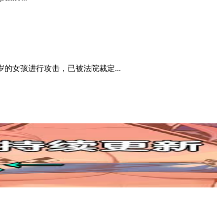
3岁的女孩进行攻击，已被法院裁定...