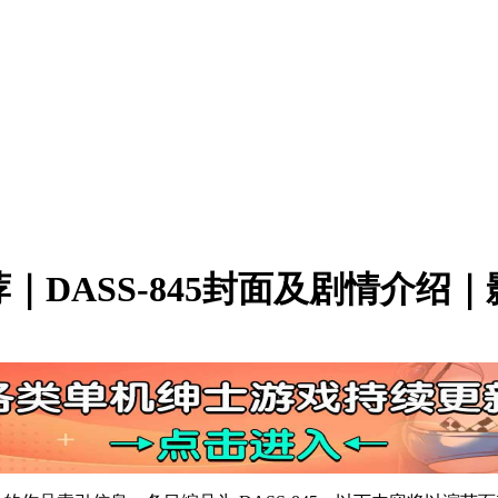
DASS-845封面及剧情介绍