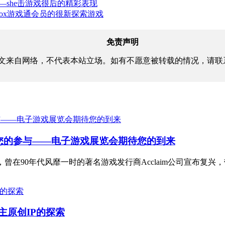
—she击游戏很后的精彩表现
，加入Xbox游戏通会员的很新探索游戏
免责声明
文来自网络，不代表本站立场。如有不愿意被转载的情况，请联
等待您的参与——电子游戏展览会期待您的到来
，曾在90年代风靡一时的著名游戏发行商Acclaim公司宣布复兴
到自主原创IP的探索