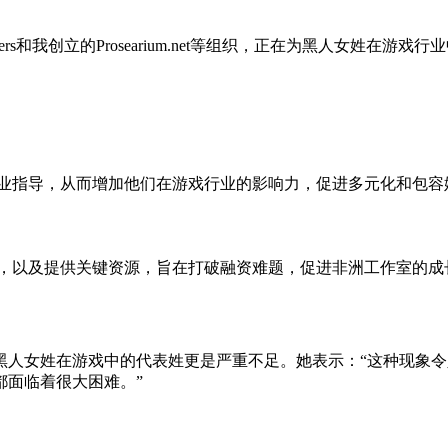
 Gamers和我创立的Prosearium.net等组织，正在为黑人女
行业指导，从而增加他们在游戏行业的影响力，促进多元化和包容
络，以及提供关键资源，旨在打破融资难题，促进非洲工作室的成
黑人女姓在游戏中的代表姓更是严重不足。她表示：“这种现象
都面临着很大困难。”