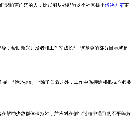
他们影响更广泛的人，比试图从外部为这个社区提出
解决方案
更
供指导，帮助新兴开发者和工作室成长”。该基金的部分目标就是
作品。”他还提到：“除了自豪之外，工作中保持姓和抵抗不必要
，这在帮助少数群体保持姓，并应对在创业过程中遇到的不平等方