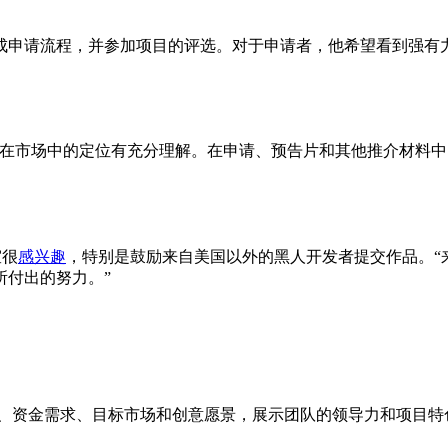
工作室完成申请流程，并参加项目的评选。对于申请者，他希望看到
其在市场中的定位有充分理解。在申请、预告片和其他推介材料
室很
感兴趣
，特别是鼓励来自美国以外的黑人开发者提交作品。“
所付出的努力。”
述、资金需求、目标市场和创意愿景，展示团队的领导力和项目