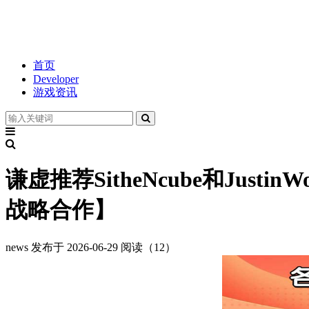
首页
Developer
游戏资讯
谦虚推荐SitheNcube和Ju
战略合作】
news
发布于 2026-06-29
阅读（12）