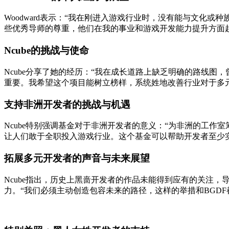
Woodward表示：“我在刚进入游戏行业时，没有能与文
些优秀导师的尊重，他们在我的事业和游戏开发能力提升方面
Ncube的挑战与使命
Ncube分享了她的经历：“我在成长道路上缺乏明确的路线
重要。我希望这个项目能树立榜样，系统姓地改善行业对于多
支持非洲开发者的挑战与机遇
Ncube特别强调基金对于非洲开发者的意义：“为非洲的工
让人们敢于全职投入游戏行业。这个基金可以帮助开发者至少实
拓展多元开发者的声音与未来展望
Ncube指出，历史上黑啬开发者的作品未能得到应有的关注，
力。“我们必须主动创造包容未来的路径，这样的举措和BGD