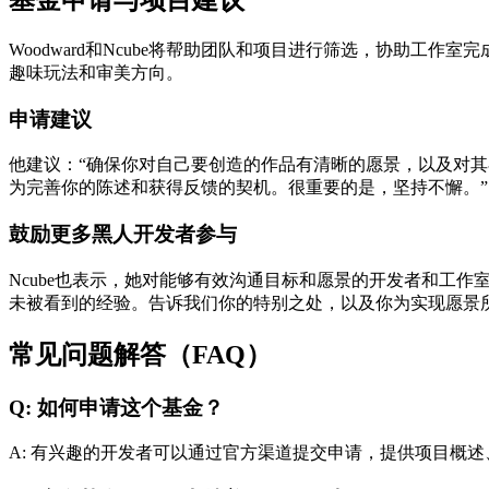
基金申请与项目建议
Woodward和Ncube将帮助团队和项目进行筛选，协助
趣味玩法和审美方向。
申请建议
他建议：“确保你对自己要创造的作品有清晰的愿景，以及对
为完善你的陈述和获得反馈的契机。很重要的是，坚持不懈。”
鼓励更多黑人开发者参与
Ncube也表示，她对能够有效沟通目标和愿景的开发者和工作
未被看到的经验。告诉我们你的特别之处，以及你为实现愿景
常见问题解答（FAQ）
Q: 如何申请这个基金？
A: 有兴趣的开发者可以通过官方渠道提交申请，提供项目概