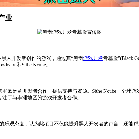
产业
，支持由黑人开发者创作的游戏，通过其“黑啬
游戏开发
者基金”(Black 
rd和Sithe Ncube。
与北美和欧洲的开发者合作，提供支持与资源。Sithe Ncube，全球游戏大会（
专注于与非洲地区的游戏开发者合作。
ube都表达了对基金的乐观态度，认为此项目不仅能提升黑人开发者的声