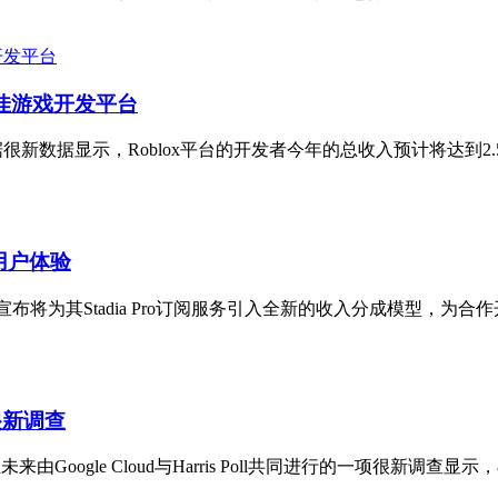
造很佳游戏开发平台
很新数据显示，Roblox平台的开发者今年的总收入预计将达到2.5
戏用户体验
宣布将为其Stadia Pro订阅服务引入全新的收入分成模型，为合
很新调查
ogle Cloud与Harris Poll共同进行的一项很新调查显示，