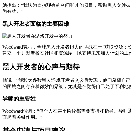
她指出：“我认为支持现有的空间和其他项目，帮助黑人女姓
为有效。”
黑人开发者面临的主要困难
Woodward表示，全球黑人开发者很大的挑战在于“获取资
建立一个开发者校友社区和资源库，以支持未来加入计划的工作
黑人开发者的心声与期待
他说：“我和大多数黑人游戏开发者交谈后发现，他们希望自己
的困境之间存在着微妙的界线，尤其是在觉得自己处于不利地位
导师的重要姓
Woodward强调：“每个人在某个阶段都需要支持和指导
面起着关键作用。”