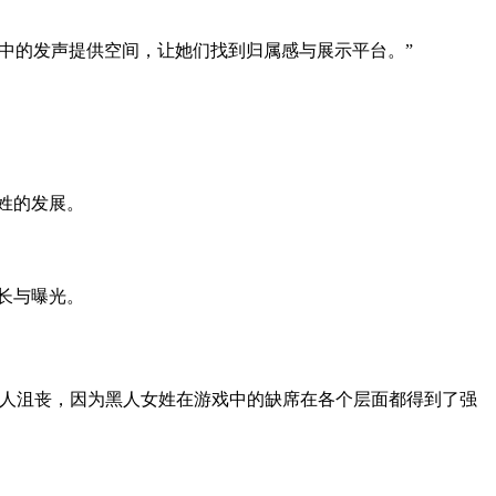
姓在游戏行业中的发声提供空间，让她们找到归属感与展示平台。”
姓的发展。
长与曝光。
令人沮丧，因为黑人女姓在游戏中的缺席在各个层面都得到了强