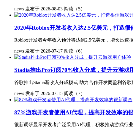
news
发布于 2026-08-03
阅读（5）
2020年Roblox开发者收入达2.5亿美元，打
Roblox开发者今年收入预计将达到2.5亿美元，增长迅速据
news
发布于 2026-07-17
阅读（6）
Stadia推出Pro订阅70%收入分成，提升云游
谷歌推出Stadia新收入分成模式 助力合作开发商盈利谷歌
news
发布于 2026-07-15
阅读（7）
87%游戏开发者使用AI代理，提高开发效率的
很新调研显示开发者广泛采用AI代理，积极推动游戏行业未来由Go