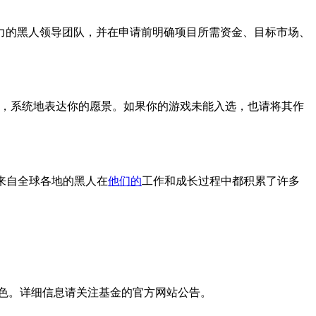
强有力的黑人领导团队，并在申请前明确项目所需资金、目标市场、
中，系统地表达你的愿景。如果你的游戏未能入选，也请将其作
来自全球各地的黑人在
他们的
工作和成长过程中都积累了许多
特色。详细信息请关注基金的官方网站公告。