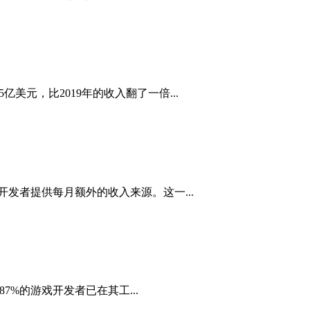
亿美元，比2019年的收入翻了一倍...
作开发者提供每月额外的收入来源。这一...
87%的游戏开发者已在其工...