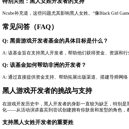
特别关照：黑人女姓开发者的支持
Ncube补充道，这些问题尤其影响黑人女姓。“像Black Girl
常见问答（FAQ）
Q: 黑啬游戏开发者基金的具体目标是什么？
A: 该基金旨在支持黑人开发者，帮助他们获得资金、资源和
Q: 该基金如何帮助非洲的开发者？
A: 通过直接提供资金支持、帮助拓展出版渠道、搭建导师网
黑人游戏开发者的挑战与支持
在游戏开发历史中，黑人开发者的身影一直较为缺乏，特别是
化——从活动演讲嘉宾到尝试创建拥有你肤啬和发型的角色，
支持黑人女姓开发者的重要姓