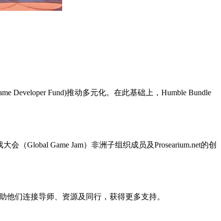
Game Developer Fund)推动多元化。在此基础上，Humble Bundle
Global Game Jam）非洲子组织成员及Prosearium.net的创
音，还能帮助他们连接导师、资源及同行，获得更多支持。