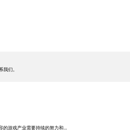
系我们。
包容的游戏产业需要持续的努力和...