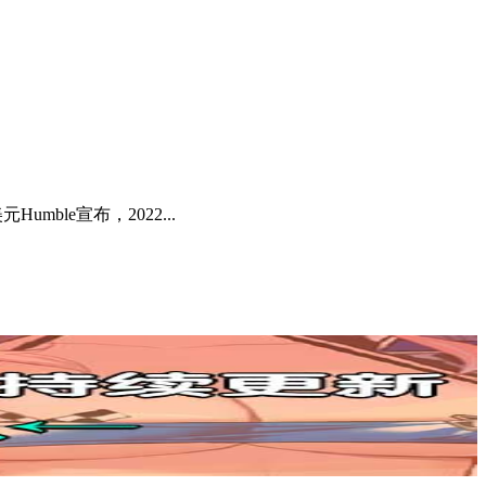
mble宣布，2022...