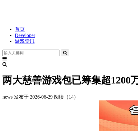
首页
Developer
游戏资讯
两大慈善游戏包已筹集超1200
news
发布于 2026-06-29
阅读（14）