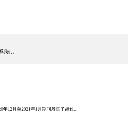
系我们。
12月至2021年1月期间筹集了超过...