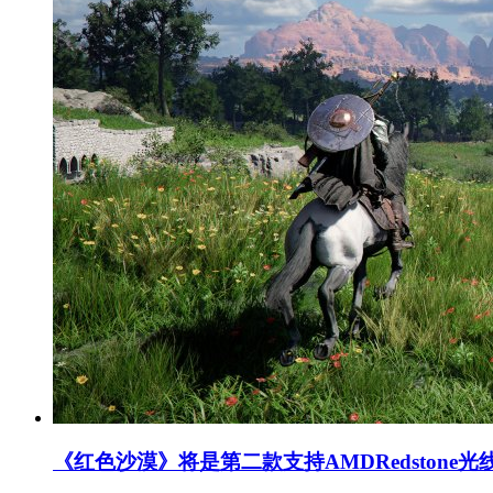
《红色沙漠》将是第二款支持AMDRedstone