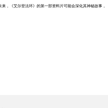
未来，《艾尔登法环》的第一部资料片可能会深化其神秘故事，