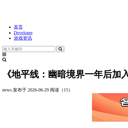
首页
Developer
游戏资讯
《地平线：幽暗境界一年后加
news
发布于 2026-06-29
阅读（15）