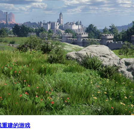
光线重建的游戏