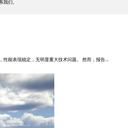
系我们。
性能表现稳定，无明显重大技术问题。 然而，报告...