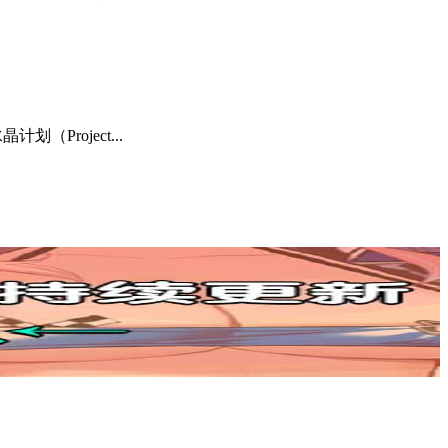
（Project...