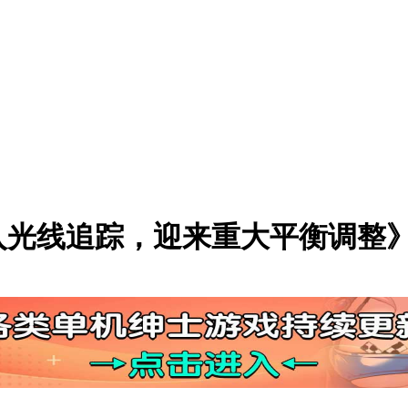
入光线追踪，迎来重大平衡调整