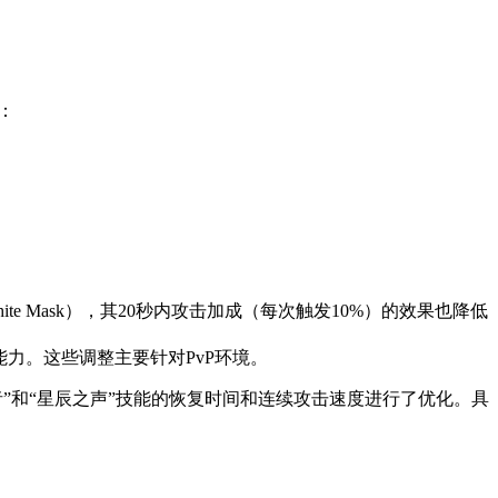
：
 Mask），其20秒内攻击加成（每次触发10%）的效果也降低
的输出能力。这些调整主要针对PvP环境。
者”和“星辰之声”技能的恢复时间和连续攻击速度进行了优化。具