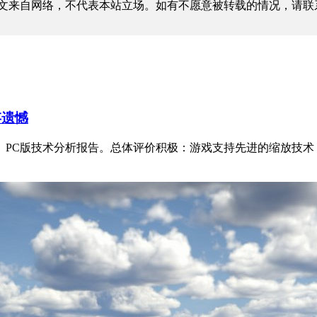
文来自网络，不代表本站立场。如有不愿意被转载的情况，请联
存遗憾
PC版技术分析报告。总体评价积极：游戏支持先进的缩放技术，