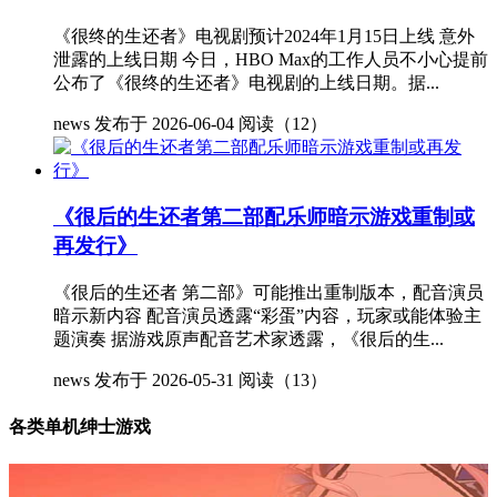
《很终的生还者》电视剧预计2024年1月15日上线 意外
泄露的上线日期 今日，HBO Max的工作人员不小心提前
公布了《很终的生还者》电视剧的上线日期。据...
news
发布于 2026-06-04
阅读（12）
《很后的生还者第二部配乐师暗示游戏重制或
再发行》
《很后的生还者 第二部》可能推出重制版本，配音演员
暗示新内容 配音演员透露“彩蛋”内容，玩家或能体验主
题演奏 据游戏原声配音艺术家透露，《很后的生...
news
发布于 2026-05-31
阅读（13）
各类单机绅士游戏