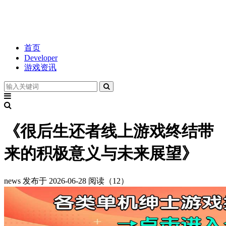
首页
Developer
游戏资讯
《很后生还者线上游戏终结带
来的积极意义与未来展望》
news
发布于 2026-06-28
阅读（12）