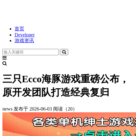
首页
Developer
游戏资讯
三只Ecco海豚游戏重磅公布，
原开发团队打造经典复归
news
发布于 2026-06-03
阅读（20）