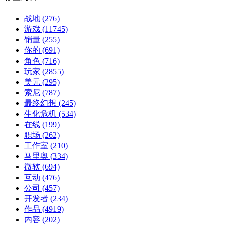
战地
(276)
游戏
(11745)
销量
(255)
你的
(691)
角色
(716)
玩家
(2855)
美元
(295)
索尼
(787)
最终幻想
(245)
生化危机
(534)
在线
(199)
职场
(262)
工作室
(210)
马里奥
(334)
微软
(694)
互动
(476)
公司
(457)
开发者
(234)
作品
(4919)
内容
(202)