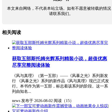
本文来自网络，不代表本站立场。如有不愿意被转载的情况
请联系我们。
相关阅读
获取五部斯托姆光辉系列精装小说，超值优惠
尽享完整阅读体验
《风与真理》（第一五部）——《风暴之光》系列新发
行 《风暴之光》系列的新作品《风与真理》现已正式发
行。本书作为第一五部，标志着该系列的阶段。这一系
列由知名...
news
发布于 2026-08-02
阅读（15）