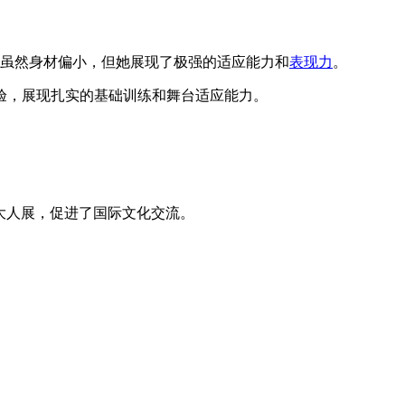
。虽然身材偏小，但她展现了极强的适应能力和
表现力
。
验，展现扎实的基础训练和舞台适应能力。
大人展，促进了国际文化交流。