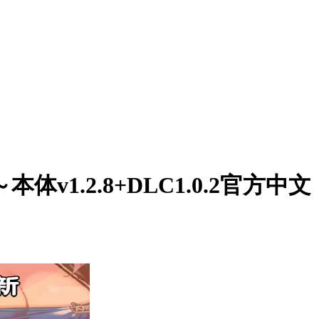
1.2.8+DLC1.0.2官方中文