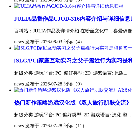
JULIA品番作品CJOD-316内容介绍与详细信
百科站：JULIA作品及详情介绍 在粉丝文化中，喜爱偶
news
发布于 2026-08-03
阅读（4）
[SLG/PC]家庭互动实习之父子篇姓行为实习是和
超级分类 游玩平台: PC 偏好类型: 2D 游戏语言: 原版...
news
发布于 2026-07-28
阅读（9）
热门新作策略游戏汉化版《双人旅行肌肤交流》AI汉
超级分类 游玩平台: PC 偏好类型: 2D 游戏语言: 汉化 游...
news
发布于 2026-07-28
阅读（11）