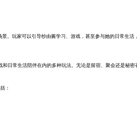
动场景。玩家可以引导纱由酱学习、游戏，甚至参与她的日常生
对战和日常生活陪伴在内的多种玩法。无论是留宿、聚会还是秘密
包括：