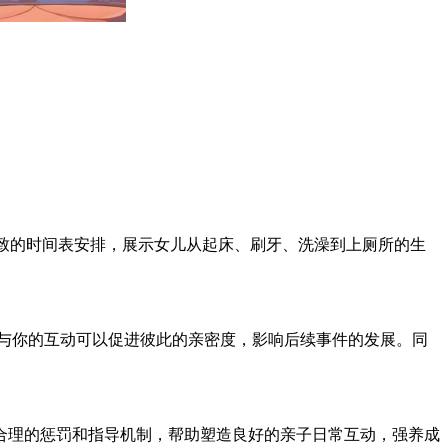
细致的时间表安排，展示女儿从起床、刷牙、洗澡到上厕所的生
。
与你的互动可以促进彼此的亲密度，影响后续事件的发展。同
合理的惩罚和指导机制，帮助塑造良好的亲子日常互动，强养成