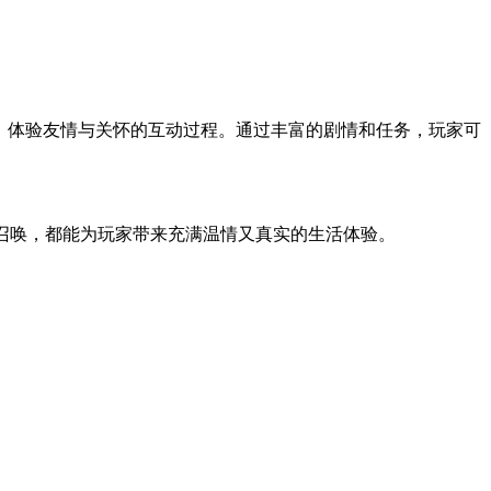
活，体验友情与关怀的互动过程。通过丰富的剧情和任务，玩家可
召唤，都能为玩家带来充满温情又真实的生活体验。