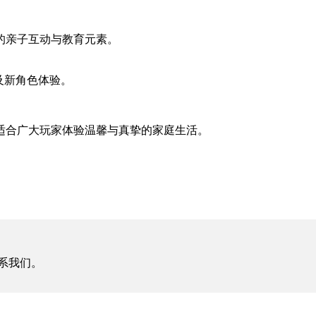
的亲子互动与教育元素。
及新角色体验。
适合广大玩家体验温馨与真挚的家庭生活。
系我们。