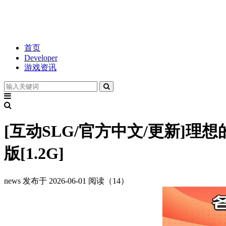
首页
Developer
游戏资讯
[互动SLG/官方中文/更新]理想
版[1.2G]
news
发布于 2026-06-01
阅读（14）