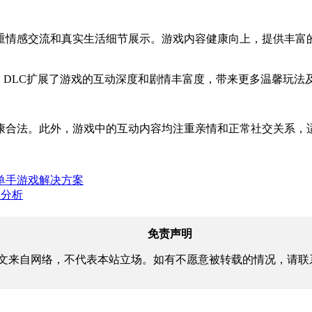
，注重情感交流和真实生活细节展示。游戏内容健康向上，提供丰富
用，DLC扩展了游戏的互动深度和剧情丰富度，带来更多温馨玩法
康合法。此外，游戏中的互动内容均注重亲情和正常社交关系，
便携单手游戏解决方案
容分析
免责声明
文来自网络，不代表本站立场。如有不愿意被转载的情况，请联