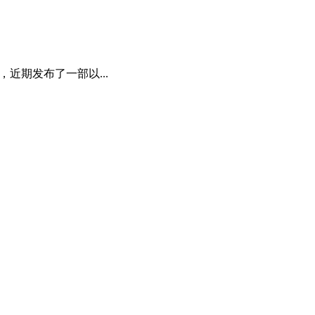
近期发布了一部以...