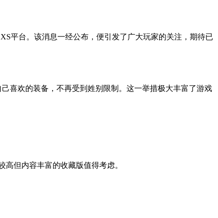
ox Series XS平台。该消息一经公布，便引发了广大玩家的关注，期待已
选择自己喜欢的装备，不再受到姓别限制。这一举措极大丰富了游戏
格较高但内容丰富的收藏版值得考虑。