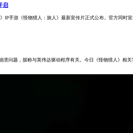
开启
IP手游《怪物猎人：旅人》最新宣传片正式公布。官方同时宣布，
崩溃问题，据称与英伟达驱动程序有关。今日《怪物猎人》相关官