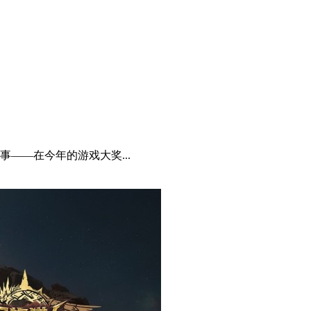
盛事——在今年的游戏大奖...