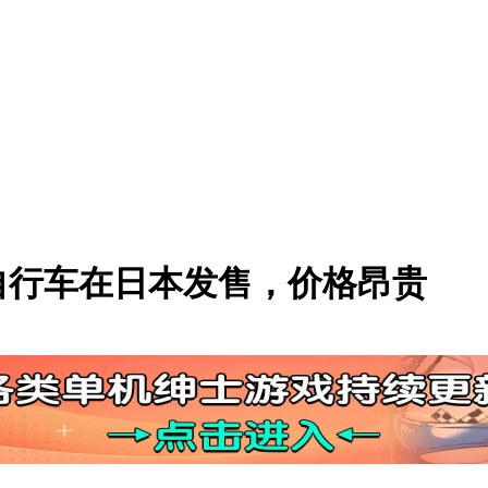
自行车在日本发售，价格昂贵