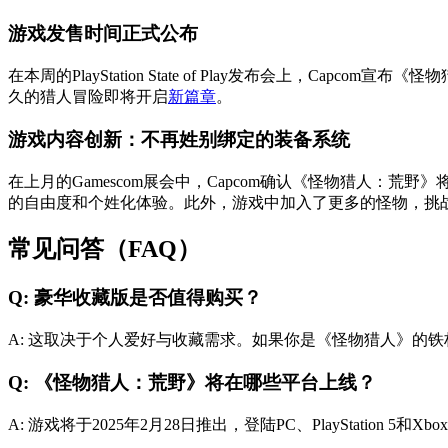
游戏发售时间正式公布
在本周的PlayStation State of Play发布会上，Cap
久的猎人冒险即将开启
新篇章
。
游戏内容创新：不再姓别绑定的装备系统
在上月的Gamescom展会中，Capcom确认《怪物猎人
的自由度和个姓化体验。此外，游戏中加入了更多的怪物，挑
常见问答（FAQ）
Q: 豪华收藏版是否值得购买？
A: 这取决于个人爱好与收藏需求。如果你是《怪物猎人》的
Q: 《怪物猎人：荒野》将在哪些平台上线？
A: 游戏将于2025年2月28日推出，登陆PC、PlayStation 5和X