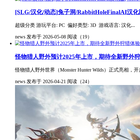
[SLG/汉化/动态]兔子洞/RabbitHoleFinalAI汉化
超级分类 游玩平台: PC 偏好类型: 3D 游戏语言: 汉化...
news
发布于 2026-05-08
阅读（19）
怪物猎人野外预计2025年上市，期待全新野外
怪物猎人野外世界（Monster Hunter Wilds）
news
发布于 2026-04-21
阅读（24）