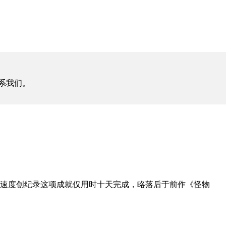
系我们。
速度创纪录这项成就仅用时十天完成，略落后于前作《怪物