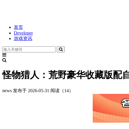
首页
Developer
游戏资讯
怪物猎人：荒野豪华收藏版配
news
发布于 2026-05-31
阅读（14）