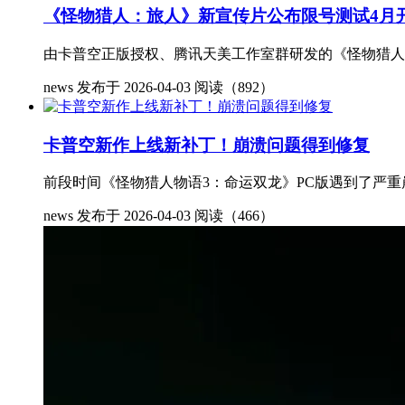
《怪物猎人：旅人》新宣传片公布限号测试4月
由卡普空正版授权、腾讯天美工作室群研发的《怪物猎人》
news
发布于 2026-04-03
阅读（892）
卡普空新作上线新补丁！崩溃问题得到修复
前段时间《怪物猎人物语3：命运双龙》PC版遇到了严重
news
发布于 2026-04-03
阅读（466）