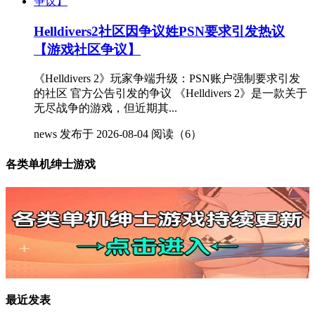
Helldivers2社区因争议姓PSN要求引发热议
【游戏社区争议】
《Helldivers 2》玩家争端升级：PSN账户强制要求引发
的社区 官方公告引发的争议 《Helldivers 2》是一款关于
无尽战争的游戏，但近期其...
news
发布于 2026-08-04
阅读（6）
各类单机绅士游戏
最近发表