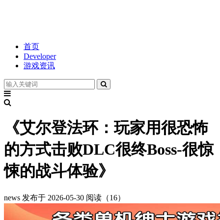
首页
Developer
游戏资讯
《艾尔登法环：玩家用很恐怖
的方式击败DLC很终Boss-很惊
悚的战斗体验》
news
发布于 2026-05-30
阅读（16）