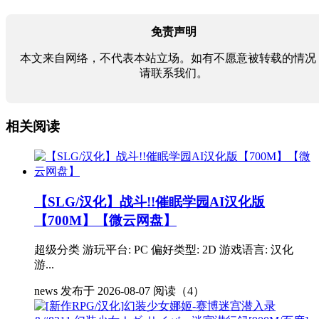
免责声明
本文来自网络，不代表本站立场。如有不愿意被转载的情况
请联系我们。
相关阅读
【SLG/汉化】战斗!!催眠学园AI汉化版
【700M】【微云网盘】
超级分类 游玩平台: PC 偏好类型: 2D 游戏语言: 汉化
游...
news
发布于 2026-08-07
阅读（4）