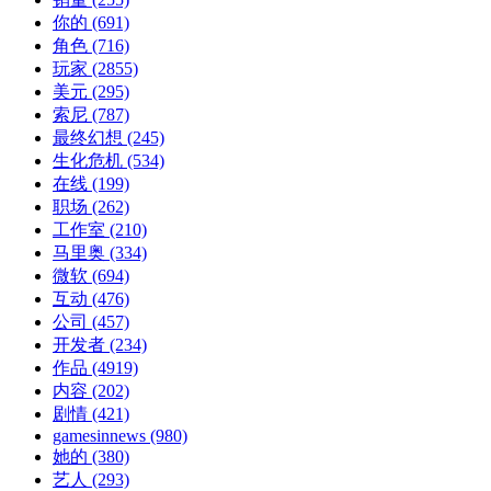
你的
(691)
角色
(716)
玩家
(2855)
美元
(295)
索尼
(787)
最终幻想
(245)
生化危机
(534)
在线
(199)
职场
(262)
工作室
(210)
马里奥
(334)
微软
(694)
互动
(476)
公司
(457)
开发者
(234)
作品
(4919)
内容
(202)
剧情
(421)
gamesinnews
(980)
她的
(380)
艺人
(293)