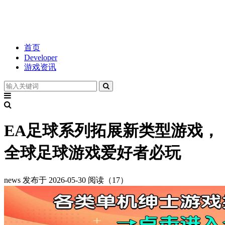
首页
Developer
游戏资讯
EA足球系列拓展新类型游戏，
全球足球游戏爱好者必玩
news
发布于 2026-05-30
阅读（17）