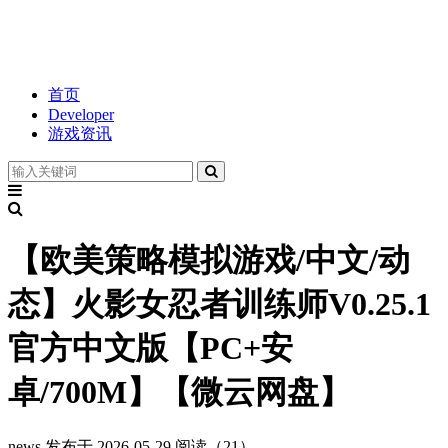
首页
Developer
游戏资讯
【欧美策略模拟游戏/中文/动
态】火影女忍者训练师V0.25.1
官方中文版【PC+安
卓/700M】【微云网盘】
news
发布于 2026-05-29
阅读（21）