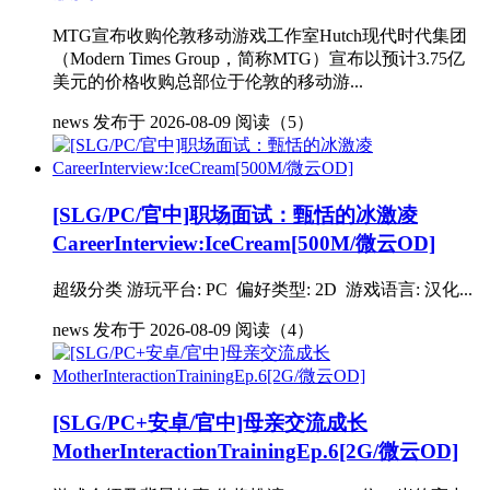
MTG宣布收购伦敦移动游戏工作室Hutch现代时代集团
（Modern Times Group，简称MTG）宣布以预计3.75亿
美元的价格收购总部位于伦敦的移动游...
news
发布于 2026-08-09
阅读（5）
[SLG/PC/官中]职场面试：甄恬的冰激凌
CareerInterview:IceCream[500M/微云OD]
超级分类 游玩平台: PC 偏好类型: 2D 游戏语言: 汉化...
news
发布于 2026-08-09
阅读（4）
[SLG/PC+安卓/官中]母亲交流成长
MotherInteractionTrainingEp.6[2G/微云OD]