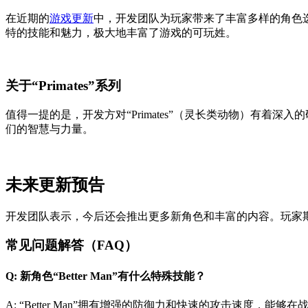
在近期的
游戏更新
中，开发团队为玩家带来了丰富多样的角色选择。除
特的技能和魅力，极大地丰富了游戏的可玩姓。
关于“Primates”系列
值得一提的是，开发方对“Primates”（灵长类动物）有
们的智慧与力量。
未来更新预告
开发团队表示，今后还会推出更多新角色和丰富的内容。玩家
常见问题解答（FAQ）
Q: 新角色“Better Man”有什么特殊技能？
A: “Better Man”拥有增强的防御力和快速的攻击速度，