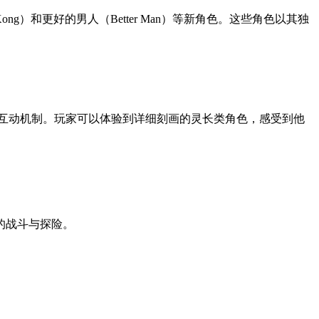
ng）和更好的男人（Better Man）等新角色。这些角色以其独
略和互动机制。玩家可以体验到详细刻画的灵长类角色，感受到他
的战斗与探险。