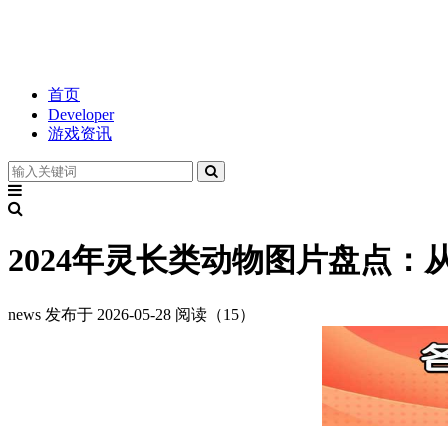
首页
Developer
游戏资讯
2024年灵长类动物图片盘点：
news
发布于 2026-05-28
阅读（15）