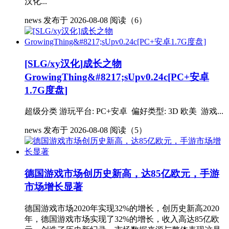
汉化...
news
发布于 2026-08-08
阅读（6）
[SLG/xy汉化]成长之物
GrowingThing&#8217;sUpv0.24c[PC+安卓
1.7G度盘]
超级分类 游玩平台: PC+安卓 偏好类型: 3D 欧美 游戏...
news
发布于 2026-08-08
阅读（5）
德国游戏市场创历史新高，达85亿欧元，手游
市场增长显著
德国游戏市场2020年实现32%的增长，创历史新高2020
年，德国游戏市场实现了32%的增长，收入高达85亿欧