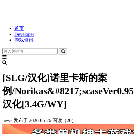
首页
Developer
游戏资讯
[SLG/汉化]诺里卡斯的案
例/Norikas&#8217;scaseVer0.9
汉化[3.4G/WY]
news
发布于 2026-05-26
阅读（20）