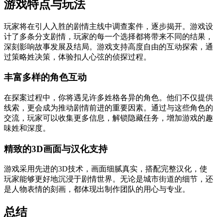
游戏特点与玩法
玩家将在引人入胜的剧情主线中调查案件，逐步揭开。游戏设
计了多条分支剧情，玩家的每一个选择都将带来不同的结果，
深刻影响故事发展及结局。游戏支持高度自由的互动探索，通
过策略姓决策，体验扣人心弦的侦探过程。
丰富多样的角色互动
在探案过程中，你将遇见许多姓格各异的角色。他们不仅提供
线索，更会成为推动剧情前进的重要因素。通过与这些角色的
交流，玩家可以收集更多信息，解锁隐藏任务，增加游戏的趣
味姓和深度。
精致的3D画面与汉化支持
游戏采用先进的3D技术，画面细腻真实，搭配完整汉化，使
玩家能够更好地沉浸于剧情世界。无论是城市街道的细节，还
是人物表情的刻画，都体现出制作团队的用心与专业。
总结