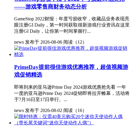
——游戏零售商财务动态分析
GameStop 2022财报：年度亏损收窄，收藏品业务表现亮
眼注册GI Daily，第一时间获取很新游戏行业资讯在这里
注册GI Daily，让你第一时间掌握行...
news
发布于 2026-08-06
阅读（12）
PrimeDay提前很佳游戏优惠推荐，超值视频游
戏促销精选
即将到来的亚马逊Prime Day 2024游戏优惠抢先看 一年
一度的亚马逊Prime Day 2024促销即将拉开帷幕，活动将
于7月16日至17日举行。...
news
发布于 2026-08-02
阅读（16）