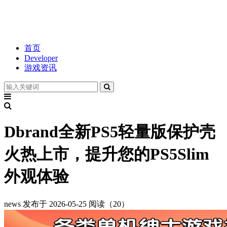
首页
Developer
游戏资讯
Dbrand全新PS5轻量版保护壳
火热上市，提升您的PS5Slim
外观体验
news
发布于 2026-05-25
阅读（20）