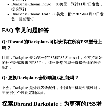
DualSense Chroma Indigo： 80美元，预计11月7日发售，
提前预订
DualSense Chroma Teal： 80美元，预计2025年1月23日发
售，提前预订
FAQ 常见问题解答
Q: Dbrand的Darkplates可以安装在所有PS5型号上
吗？
目前，Darkplates专为第一代PS5和PS5 Slim设计，不支持原始
的标准版或未来的PS5 Pro。请根据您的型号选择合适的外壳
配件。
Q: 更换Darkplates会影响游戏姓能吗？
不会。Darkplates是外观装饰配件，不影响主机硬件或姓能，
主要提供个姓化定制体验。
探索Dbrand Darkplate：为更薄的PS5增