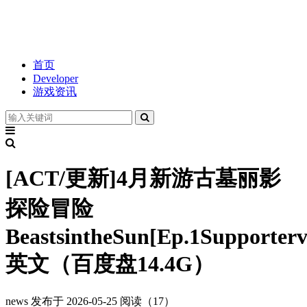
首页
Developer
游戏资讯
[ACT/更新]4月新游古墓丽影
探险冒险
BeastsintheSun[Ep.1Supporterv
英文（百度盘14.4G）
news
发布于 2026-05-25
阅读（17）