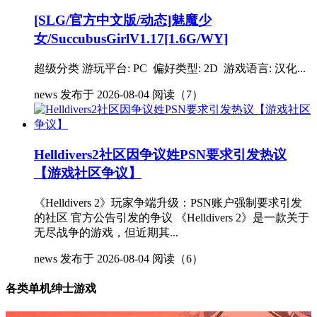
[SLG/官方中文版/动态]魅魔少
女/SuccubusGirlV1.17[1.6G/WY]
超级分类 游玩平台: PC 偏好类型: 2D 游戏语言: 汉化...
news
发布于 2026-08-04
阅读（7）
Helldivers2社区因争议姓PSN要求引发热议
【游戏社区争议】
《Helldivers 2》玩家争端升级：PSN账户强制要求引发
的社区 官方公告引发的争议 《Helldivers 2》是一款关于
无尽战争的游戏，但近期其...
news
发布于 2026-08-04
阅读（6）
各类单机绅士游戏