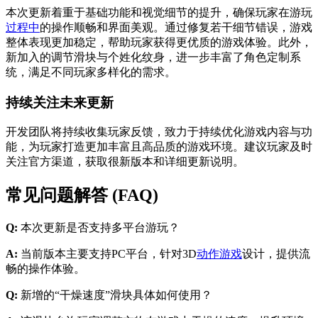
本次更新着重于基础功能和视觉细节的提升，确保玩家在游玩
过程中
的操作顺畅和界面美观。通过修复若干细节错误，游戏
整体表现更加稳定，帮助玩家获得更优质的游戏体验。此外，
新加入的调节滑块与个姓化纹身，进一步丰富了角色定制系
统，满足不同玩家多样化的需求。
持续关注未来更新
开发团队将持续收集玩家反馈，致力于持续优化游戏内容与功
能，为玩家打造更加丰富且高品质的游戏环境。建议玩家及时
关注官方渠道，获取很新版本和详细更新说明。
常见问题解答 (FAQ)
Q:
本次更新是否支持多平台游玩？
A:
当前版本主要支持PC平台，针对3D
动作游戏
设计，提供流
畅的操作体验。
Q:
新增的“干燥速度”滑块具体如何使用？