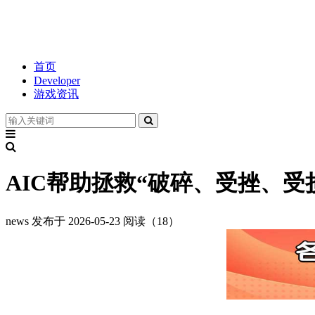
首页
Developer
游戏资讯
AIC帮助拯救“破碎、受挫、
news
发布于 2026-05-23
阅读（18）