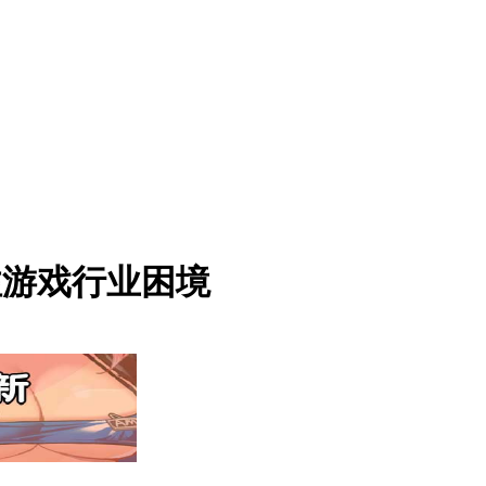
注游戏行业困境