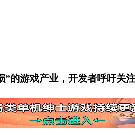
受损”的游戏产业，开发者呼吁关