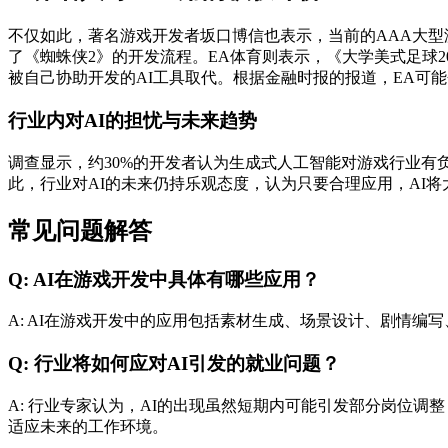
不仅如此，著名游戏开发者坂口博信也表示，当前的AAA大型
了《蜘蛛侠2》的开发流程。EA体育则表示，《大学美式足球20
被自己协助开发的AI工具取代。根据金融时报的报道，EA可
行业内对AI的担忧与未来趋势
调查显示，约30%的开发者认为生成式人工智能对游戏行业有负
此，行业对AI的未来仍持乐观态度，认为只要合理应用，AI
常见问题解答
Q: AI在游戏开发中具体有哪些应用？
A: AI在游戏开发中的应用包括素材生成、场景设计、剧情
Q: 行业将如何应对AI引发的就业问题？
A: 行业专家认为，AI的出现虽然短期内可能引发部分岗位
适应未来的工作环境。