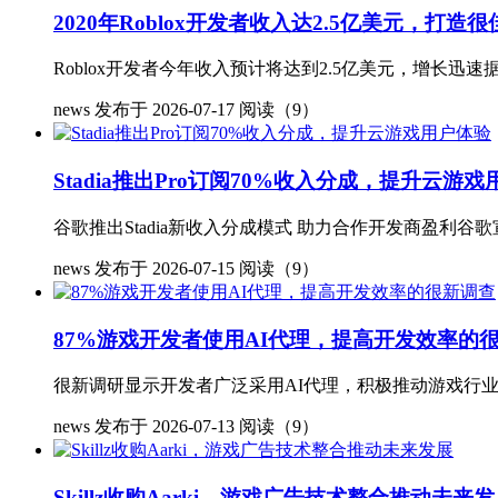
2020年Roblox开发者收入达2.5亿美元，打
Roblox开发者今年收入预计将达到2.5亿美元，增长迅速据
news
发布于 2026-07-17
阅读（9）
Stadia推出Pro订阅70%收入分成，提升云游
谷歌推出Stadia新收入分成模式 助力合作开发商盈利谷歌
news
发布于 2026-07-15
阅读（9）
87%游戏开发者使用AI代理，提高开发效率的
很新调研显示开发者广泛采用AI代理，积极推动游戏行业未来由Go
news
发布于 2026-07-13
阅读（9）
Skillz收购Aarki，游戏广告技术整合推动未来