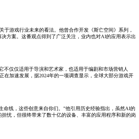
d发表了一番关于游戏行业未来的看法。他曾合作开发《斯亡空间》系列，
解决方案。这番观点得到了广泛关注，业内也对AI的应用表示出
高效。它不仅仅适用于导演和艺术家，也适用于编剧和市场营销人
正在加速发展，据2024年的一项调查显示，全球大部分游戏开
的生命线，这些创意来自你们。”他引用历史经验指出，虽然AI的
的担忧，但很终带来了数十亿的设备、丰富的应用程序和新的岗