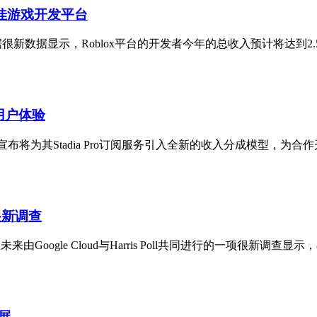
造很佳游戏开发平台
很新数据显示，Roblox平台的开发者今年的总收入预计将达到2.5
戏用户体验
宣布将为其Stadia Pro订阅服务引入全新的收入分成模型，为合
很新调查
ogle Cloud与Harris Poll共同进行的一项很新调查显示，
发展