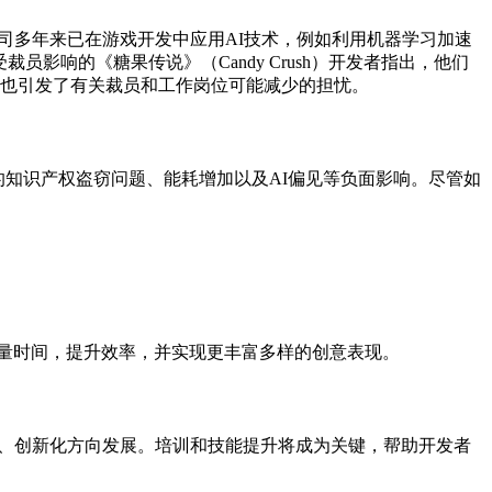
司多年来已在游戏开发中应用AI技术，例如利用机器学习加速
影响的《糖果传说》（Candy Crush）开发者指出，他们
这也引发了有关裁员和工作岗位可能减少的担忧。
来的知识产权盗窃问题、能耗增加以及AI偏见等负面影响。尽管如
大量时间，提升效率，并实现更丰富多样的创意表现。
化、创新化方向发展。培训和技能提升将成为关键，帮助开发者