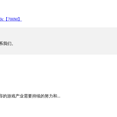
0c【700M】
系我们。
包容的游戏产业需要持续的努力和...