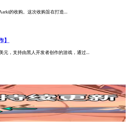
arki的收购。这次收购旨在打造...
合作】
万美元，支持由黑人开发者创作的游戏，通过...