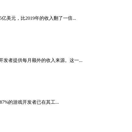
亿美元，比2019年的收入翻了一倍...
作开发者提供每月额外的收入来源。这一...
87%的游戏开发者已在其工...