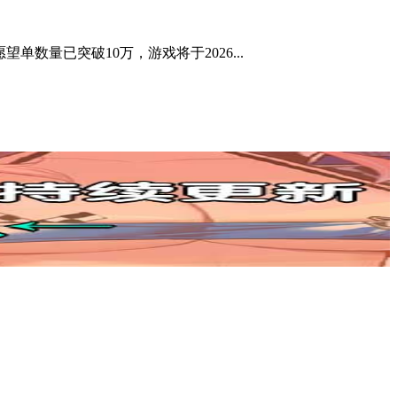
单数量已突破10万，游戏将于2026...