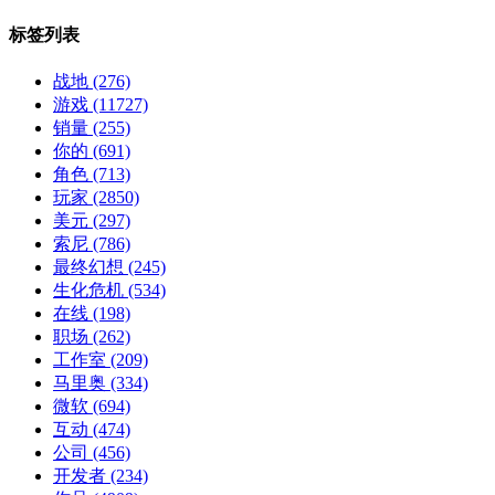
标签列表
战地
(276)
游戏
(11727)
销量
(255)
你的
(691)
角色
(713)
玩家
(2850)
美元
(297)
索尼
(786)
最终幻想
(245)
生化危机
(534)
在线
(198)
职场
(262)
工作室
(209)
马里奥
(334)
微软
(694)
互动
(474)
公司
(456)
开发者
(234)