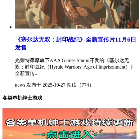
《塞尔达无双：封印战纪》全新宣传片11月6日
发售
光荣特库摩旗下AAA Games Studio开发的《塞尔达无
双：封印战纪（Hyrule Warriors: Age of Imprisonment）》
全新宣传...
news
发布于 2025-10-27
阅读（774）
各类单机绅士游戏