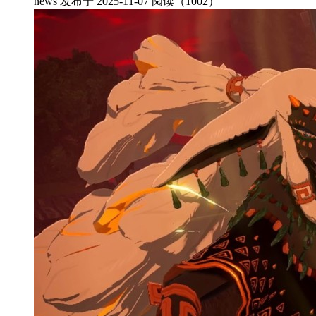
news
发布于 2025-11-07
阅读（1002）