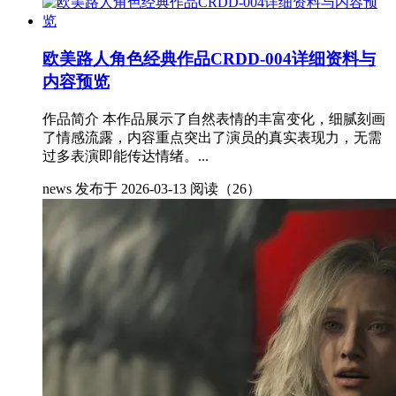
欧美路人角色经典作品CRDD-004详细资料与
内容预览
作品简介 本作品展示了自然表情的丰富变化，细腻刻画
了情感流露，内容重点突出了演员的真实表现力，无需
过多表演即能传达情绪。...
news
发布于 2026-03-13
阅读（26）