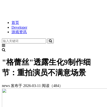
首页
Developer
游戏资讯
"格蕾丝"透露生化9制作细
节：重拍演员不满意场景
news
发布于 2026-03-11
阅读（484）