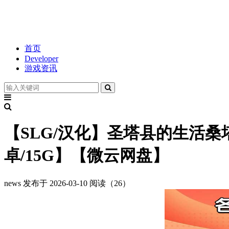
首页
Developer
游戏资讯
【SLG/汉化】圣塔县的生活桑塔县的生
卓/15G】【微云网盘】
news
发布于 2026-03-10
阅读（26）