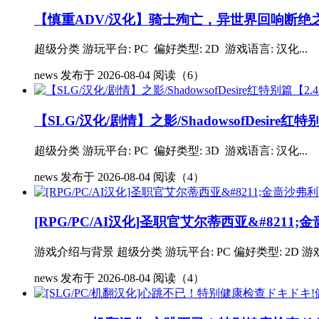
【慎重ADV/汉化】骑士殉亡，异世界回响断绝之
超级分类 游玩平台: PC 偏好类型: 2D 游戏语言: 汉化...
news
发布于 2026-08-04
阅读（6）
【SLG/汉化/剧情】之影/ShadowsofDesire
超级分类 游玩平台: PC 偏好类型: 3D 游戏语言: 汉化...
news
发布于 2026-08-04
阅读（4）
[RPG/PC/AI汉化]圣职官艾尔蒂西亚&#8211;
游戏介绍与背景 超级分类 游玩平台: PC 偏好类型: 2D 游戏
news
发布于 2026-08-04
阅读（4）