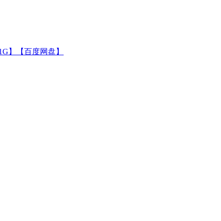
1G】【百度网盘】