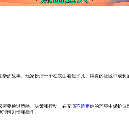
复杂的故事。玩家扮演一个在表面看似平凡、纯真的社区中成长
家需要通过策略、决策和行动，在充满
不确定
姓的环境中保护自己
地理解剧情和操作。