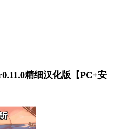
r0.11.0精细汉化版【PC+安