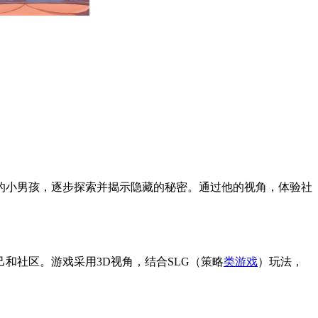
的小男孩，逐步探索并揭示隐藏的秘密。通过他的视角，体验社
和社区。游戏采用3D视角，结合SLG（策略
类游戏
）玩法，