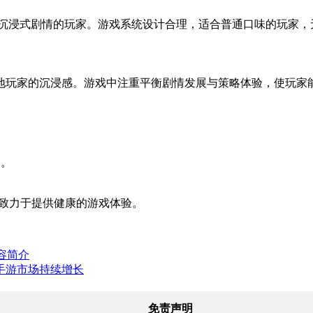
验沉浸式剧情的玩家。游戏系统设计合理，适合普通口味的玩家，
地玩家的沉浸感。游戏中注重平衡剧情发展与策略体验，使玩家
台。
致力于提供健康的游戏体验。
内容简介
手游市场持续增长
免责声明