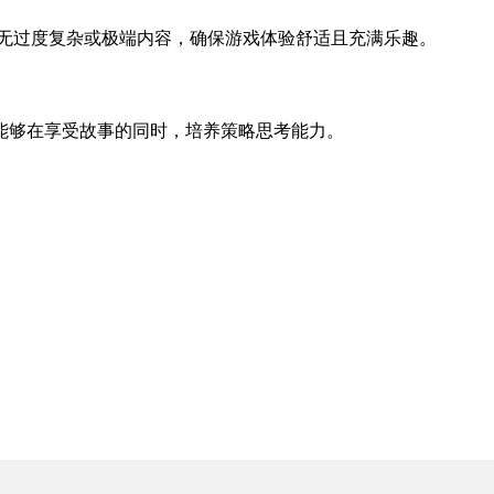
无过度复杂或极端内容，确保游戏体验舒适且充满乐趣。
能够在享受故事的同时，培养策略思考能力。