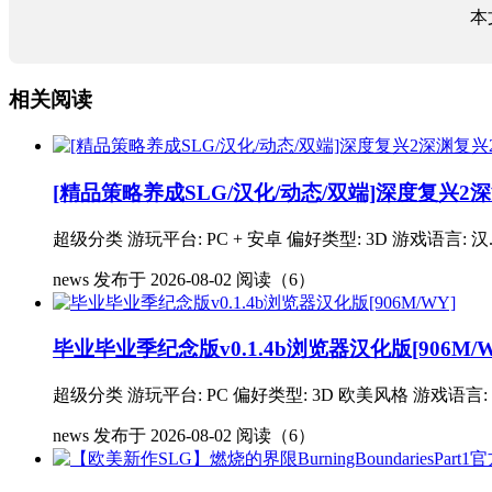
本
相关阅读
[精品策略养成SLG/汉化/动态/双端]深度复兴2深渊复兴2D
超级分类 游玩平台: PC + 安卓 偏好类型: 3D 游戏语言: 汉..
news
发布于 2026-08-02
阅读（6）
毕业毕业季纪念版v0.1.4b浏览器汉化版[906M/W
超级分类 游玩平台: PC 偏好类型: 3D 欧美风格 游戏语言: 汉
news
发布于 2026-08-02
阅读（6）