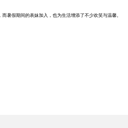
，而暑假期间的表妹加入，也为生活增添了不少欢笑与温馨。