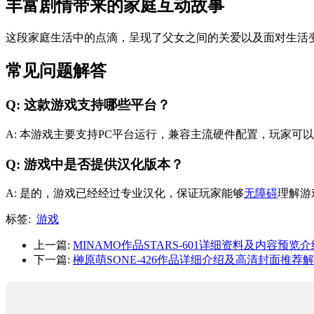
丰富剧情带来的家庭互动故事
这段家庭生活中的点滴，呈现了父女之间的关爱以及面对生活
常见问题解答
Q: 这款游戏支持哪些平台？
A: 本游戏主要支持PC平台运行，兼容主流硬件配置，玩家可
Q: 游戏中是否提供汉化版本？
A: 是的，游戏已经经过专业汉化，保证玩家能够
无障碍
理解游
标签:
游戏
上一篇:
MINAMO作品STARS-601详细资料及内容预览介
下一篇:
榊原萌SONE-426作品详细介绍及高清封面推荐