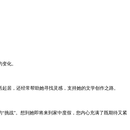
的变化。
活起居，还经常帮助她寻找灵感，支持她的文学创作之路。
“挑战”。想到她即将来到家中度假，您内心充满了既期待又紧