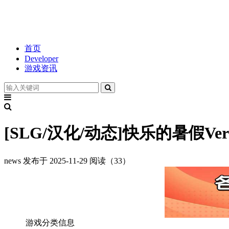
首页
Developer
游戏资讯
[SLG/汉化/动态]快乐的暑假Ver0.
news
发布于 2025-11-29
阅读（33）
游戏分类信息