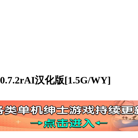
7.2rAI汉化版[1.5G/WY]