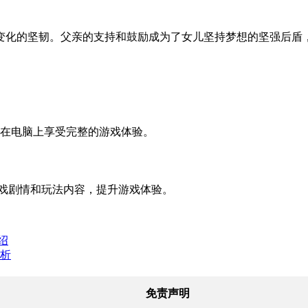
变化的坚韧。父亲的支持和鼓励成为了女儿坚持梦想的坚强后盾
以在电脑上享受完整的游戏体验。
戏剧情和玩法内容，提升游戏体验。
绍
解析
免责声明