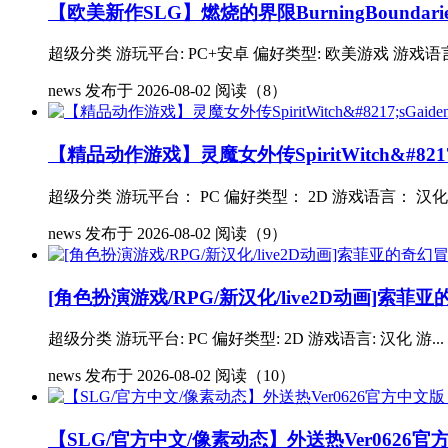
【欧美新作SLG】燃烧的界限BurningBoundar
超级分类 游玩平台: PC+安卓 偏好类型: 欧美游戏 游戏语言: 
news
发布于 2026-08-02
阅读（8）
【精品动作游戏】灵魔女外传SpiritWitch&#8217;
超级分类 游玩平台： PC 偏好类型： 2D 游戏语言： 汉化 游
news
发布于 2026-08-02
阅读（9）
[角色扮演游戏/RPG/新汉化/live2D动画]索菲亚
超级分类 游玩平台: PC 偏好类型: 2D 游戏语言: 汉化 游...
news
发布于 2026-08-02
阅读（10）
【SLG/官方中文/像素动态】外送热Ver0626