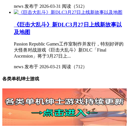
news
发布于 2026-03-31
阅读（512）
《巨击大乱斗》新DLC3月27日上线新故事以
及地图
Passion Republic Games工作室制作并发行，特别好评的
大怪兽对战游戏《巨击大乱斗》新DLC「Final
Ascension」将于3月27日上...
news
发布于 2026-03-21
阅读（712）
各类单机绅士游戏