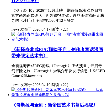
计2027年发行
《沙丘3》预计2026年12月上映，期待值高涨 虽然目前
官方尚未正式确认，但外媒报道称，丹尼斯·维勒纽瓦执
导的《沙丘3》有望在2026年12月登陆...
news
发布于 2026-04-17
阅读（22）
《新怪寿养成RPG预购开启，创作者童话漫画
带来限定艺术书》
全新怪寿养成RPG游戏《Farmagia》正式预售，开启奇
幻冒险之旅 《Farmagia》游戏介绍及发行信息 由XSEED
Games和Marvelous...
news
发布于 2026-04-10
阅读（22）
《哥斯拉与金刚：新帝国艺术书幕后揭秘》