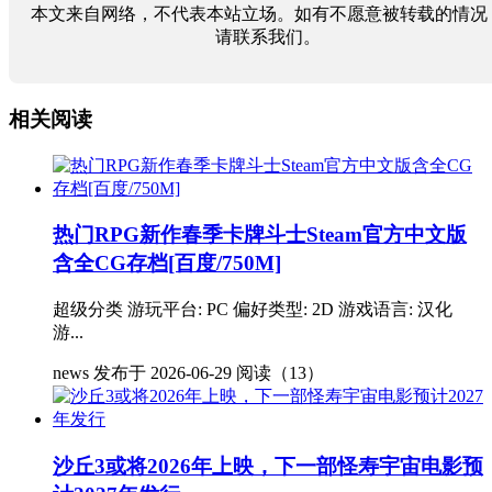
本文来自网络，不代表本站立场。如有不愿意被转载的情况
请联系我们。
相关阅读
热门RPG新作春季卡牌斗士Steam官方中文版
含全CG存档[百度/750M]
超级分类 游玩平台: PC 偏好类型: 2D 游戏语言: 汉化
游...
news
发布于 2026-06-29
阅读（13）
沙丘3或将2026年上映，下一部怪寿宇宙电影预