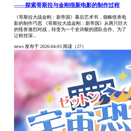
——探索哥斯拉与金刚很新电影的制作过程
《哥斯拉大战金刚：新帝国》幕后艺术书，领略怪兽电
影的制作巧思 《哥斯拉大战金刚：新帝国》从两只巨大
的怪兽激烈对战，转变为一个史诗般的团队合作。为了
让粉丝深...
news
发布于 2026-04-03
阅读（27）