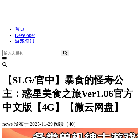
首页
Developer
游戏资讯
【SLG/官中】暴食的怪寿公
主：惑星美食之旅Ver1.06官方
中文版【4G】【微云网盘】
news
发布于 2025-11-29
阅读（40）