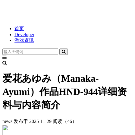
首页
Developer
游戏资讯
爱花あゆみ（Manaka-
Ayumi）作品HND-944详细资
料与内容简介
news
发布于 2025-11-29
阅读（46）