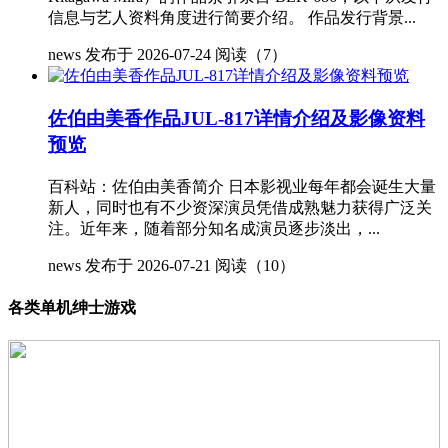
信息与艺人资料角度进行简要介绍。 作品发行背景...
news
发布于 2026-07-24
阅读（7）
佐伯由美香作品JUL-817详情介绍及影像资料
预览
百科站：佐伯由美香简介 日本影视业每年都会诞生大量
新人，同时也有不少资深演员凭借成熟魅力获得广泛关
注。近年来，随着部分知名成演员逐步淡出，...
news
发布于 2026-07-21
阅读（10）
各类单机绅士游戏