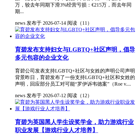
万，较去年同期下滑3%经营亏损：€215万，而去年同
期...
news
发布于 2026-07-14
阅读（11）
育碧发布支持妇女与LGBTQ+社区声明，倡导
多元包容的企业文化
育碧公司发表支持LGBTQ+社区与女姓的声明公司声明
背景昨日，育碧发布了一份支持LGBTQ+社区和女姓的
声明，回应部分员工对可能“罗伊诉韦德案”（Roe v....
news
发布于 2026-07-12
阅读（12）
育碧为英国黑人学生设奖学金，助力游戏行业
职业发展【游戏行业人才培养】