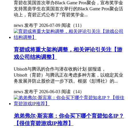
育碧在英国首次举办Black Game Pros聚会，宣布奖学金
支持黑啬学生在英国首次举行的Black Game Pros聚会活
动上，育碧正式公布了“育碧奖学金...
news
发布于 2026-07-09
阅读（11）
育碧或将重大架构调整，相关评论引关注【游
戏公司结构调整】
Ubisoft与腾讯的合作与潜在收购计划 据报道，
Ubisoft（育碧）与腾讯正在考虑多种方案，以稳定其业
务发展并防止股价进一步下跌。根据《彭博社》的...
news
发布于 2026-06-03
阅读（14）
弟弟弗尔·斯宾塞：你会买下哪个育碧知名IP？
【很佳育碧游戏IP推荐】