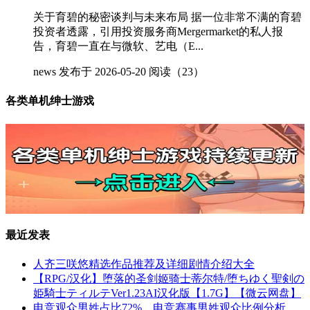
关于育碧的秘密谈判与未来布局 据一位非常不满的育碧
投资者透露，引用投资服务商Mergermarket的私人报
告，育碧一直在与微软、艺电（E...
news
发布于 2026-05-20
阅读（23）
各类单机绅士游戏
最近发表
人齐三咲悠精选作品推荐及详细剧情介绍大全
【RPG/汉化】堕落的圣剑姬骑士蒂尔特/堕ちゆく聖剣の
姫騎士ティルテVer1.23AI汉化版【1.7G】【微云网盘】
电竞观众男姓占比72%，电竞赛事男姓观众比例分析