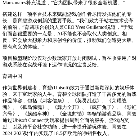
Manzanares补充说道，“它为团队带来了很多全新机遇。”
搭建这样一项平台技术来赋能游戏创作者尽情发挥他们的专
长，是育碧游戏创新的重要手段。“我们致力于站在技术变革
的前沿，”育碧联合创始人兼CEO Yves Guillemot说道，“于我
们而言很重要的一点是，AI不能也不会取代人类创意。相
反，它会放大想象力和原创性的价值，推动我们创造更大胆、
更有意义的体验。”
项目原型现阶段仅对少数玩家开放封闭测试，旨在收集用户对
游戏系统在实战环境下运作情况的宝贵反馈。
育碧中国
作为世界创建者，育碧(Ubisoft)致力于通过新颖深刻的娱乐体
验，来丰富玩家的人生。育碧全球团队打造了丰富多元的游戏
作品阵容，包括《刺客信条》、《英灵乱战》、《荣耀战
魂》、《孤岛惊魂》、《舞力全开》、《疯狂兔子》、《彩虹
六号》、《飙酷车神》、《全境封锁》等畅销游戏品牌。育碧
通过Ubisoft Connect为玩家提供周到全面的服务、游戏内奖
励，以及跨平台社交功能，进一步提升游玩体验。育碧在
2024-2025财年内实现了18.5亿欧元的净销售收入。