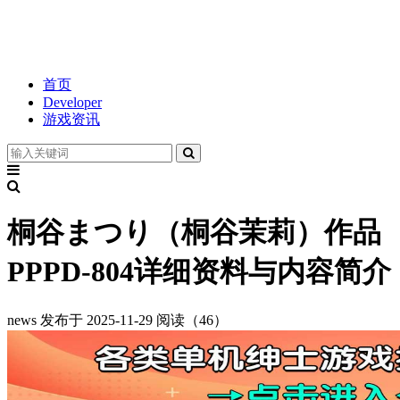
首页
Developer
游戏资讯
桐谷まつり（桐谷茉莉）作品
PPPD-804详细资料与内容简介
news
发布于 2025-11-29
阅读（46）