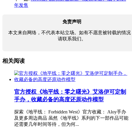
年发售
免责声明
本文来自网络，不代表本站立场。如有不愿意被转载的情况
请联系我们。
相关阅读
官方授权《地平线：零之曙光》艾洛伊可定制
手办，收藏必备的高度还原动作模型
探索《地平线： Forbidden West》官方收藏： Aloy手办
及更多周边商品 虽然《地平线》系列的下一部作品可能
还需要几年时间等待，但为何...