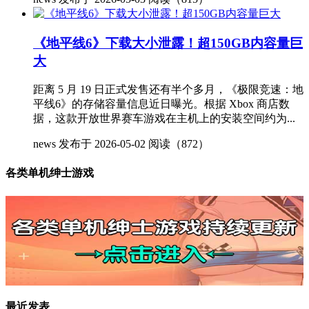
《地平线6》下载大小泄露！超150GB内容量巨
大
距离 5 月 19 日正式发售还有半个多月，《极限竞速：地
平线6》的存储容量信息近日曝光。根据 Xbox 商店数
据，这款开放世界赛车游戏在主机上的安装空间约为...
news
发布于 2026-05-02
阅读（872）
各类单机绅士游戏
最近发表