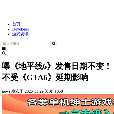
首页
Developer
游戏资讯
曝《地平线6》发售日期不变！
不受《GTA6》延期影响
news
发布于 2025-11-29
阅读（358）