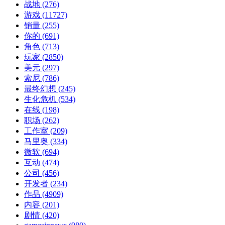
战地
(276)
游戏
(11727)
销量
(255)
你的
(691)
角色
(713)
玩家
(2850)
美元
(297)
索尼
(786)
最终幻想
(245)
生化危机
(534)
在线
(198)
职场
(262)
工作室
(209)
马里奥
(334)
微软
(694)
互动
(474)
公司
(456)
开发者
(234)
作品
(4909)
内容
(201)
剧情
(420)