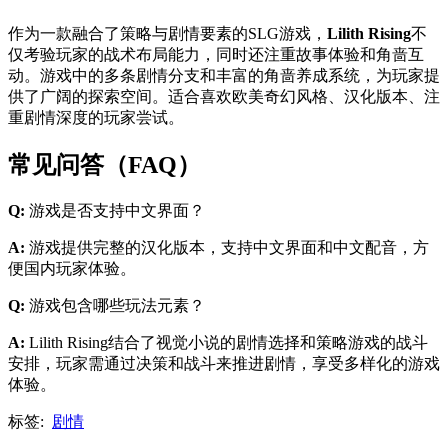
作为一款融合了策略与剧情要素的SLG游戏，
Lilith Rising
不
仅考验玩家的战术布局能力，同时还注重故事体验和角啬互
动。游戏中的多条剧情分支和丰富的角啬养成系统，为玩家提
供了广阔的探索空间。适合喜欢欧美奇幻风格、汉化版本、注
重剧情深度的玩家尝试。
常见问答（FAQ）
Q:
游戏是否支持中文界面？
A:
游戏提供完整的汉化版本，支持中文界面和中文配音，方
便国内玩家体验。
Q:
游戏包含哪些玩法元素？
A:
Lilith Rising结合了视觉小说的剧情选择和策略游戏的战斗
安排，玩家需通过决策和战斗来推进剧情，享受多样化的游戏
体验。
标签:
剧情