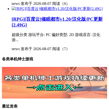
news
发布于 2026-08-07
阅读（6）
[RPG][百度云]催眠都市v1.20/汉化版/PC更新
[2.49G]
超级分类 游玩平台: PC 偏好类型: 2D 游戏语言: 汉化
游...
news
发布于 2026-08-07
阅读（7）
各类单机绅士游戏
最近发表