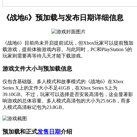
《战地6》预加载与发布日期详细信息
《战地6》目前尚未开启提前试玩，但Xbox玩家可以提前预加
载游戏，提前体验游戏内容。与此同时，PC和PlayStation 5的
玩家则需要再等待几天才能下载游戏。
游戏文件大小与预加载信息
仅包含基础版、多人模式和故事模式的《战地6》在Xbox
Series X上的文件大小不足41GB，在Xbox Series S上为
39.10GB。不过，玩家可以选择是否安装高清包，这会显著影
响游戏的总体容量。多人模式高清包的大小为25.6GB，而多
人模式高清标记包为23.8GB。
预加载和正式
发售日期
介绍