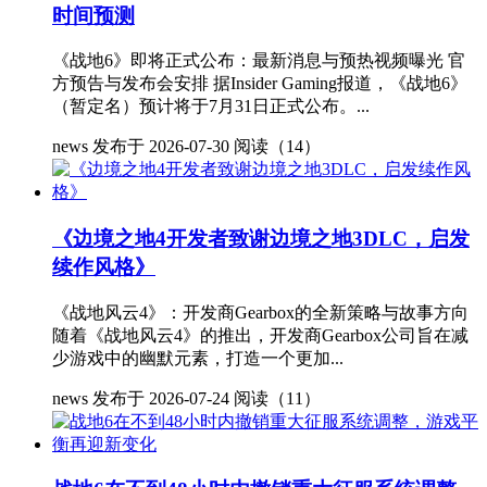
时间预测
《战地6》即将正式公布：最新消息与预热视频曝光 官
方预告与发布会安排 据Insider Gaming报道，《战地6》
（暂定名）预计将于7月31日正式公布。...
news
发布于 2026-07-30
阅读（14）
《边境之地4开发者致谢边境之地3DLC，启发
续作风格》
《战地风云4》：开发商Gearbox的全新策略与故事方向
随着《战地风云4》的推出，开发商Gearbox公司旨在减
少游戏中的幽默元素，打造一个更加...
news
发布于 2026-07-24
阅读（11）