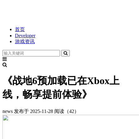
首页
Developer
游戏资讯
《战地6预加载已在Xbox上
线，畅享提前体验》
news
发布于 2025-11-28
阅读（42）