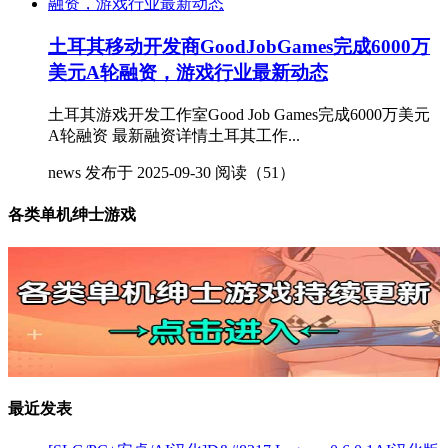
土耳其移动开发商GoodJobGames完成6000万
美元A轮融资，游戏行业最新动态
土耳其游戏开发工作室Good Job Games完成6000万美元
A轮融资 最新融资详情土耳其工作...
news
发布于 2025-09-30
阅读（51）
各类单机绅士游戏
最近发表