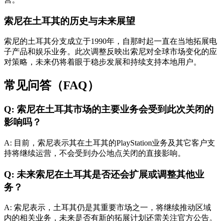
索尼在土耳其的历史与未来展望
索尼的土耳其分支成立于1990年，自那时起一直在当地拓展电
子产品和娱乐业务。此次调整反映出索尼对全球市场变化的应
对策略，未来仍将着眼于稳步发展和持续支持本地用户。
常见问答（FAQ）
Q: 索尼在土耳其市场的主要业务会受到此次关闭的
影响吗？
A: 目前，索尼表示其在土耳其的PlayStation业务及其它客户支
持将继续运营，不会受到办公地点关闭的直接影响。
Q: 未来索尼在土耳其是否还会扩展或调整其他业
务？
A: 索尼表示，土耳其仍是其重要市场之一，将继续推动区域
内的相关业务，未来是否有新的拓展计划还需关注官方公告。