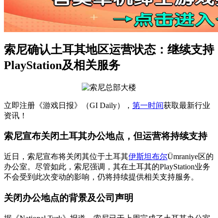
索尼确认土耳其地区运营状态：继续支持
PlayStation及相关服务
立即注册《游戏日报》（GI Daily），
第一时间
获取最新行业
资讯！
索尼宣布关闭土耳其办公地点，但运营将持续支持
近日，索尼宣布将关闭其位于土耳其
伊斯坦布尔
Ümraniye区的
办公室。尽管如此，索尼强调，其在土耳其的PlayStation业务
不会受到此次变动的影响，仍将持续提供相关支持服务。
关闭办公地点的背景及公司声明