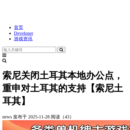
首页
Developer
游戏资讯
索尼关闭土耳其本地办公点，
重申对土耳其的支持【索尼土
耳其】
news
发布于 2025-11-28
阅读（43）