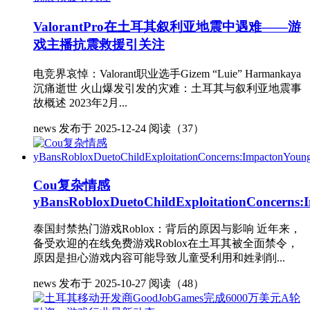
ValorantPro在土耳其叙利亚地震中遇难——游
戏主播抗震救援引关注
电竞界哀悼：Valorant职业选手Gizem “Luie” Harmankaya
沉痛逝世 火山爆发引发的灾难：土耳其与叙利亚地震事
故概述 2023年2月...
news
发布于 2025-12-24
阅读（37）
Cou复杂情感
yBansRobloxDuetoChildExploitationConcerns
泰国封禁热门游戏Roblox：背后的原因与影响 近年来，
备受欢迎的在线免费游戏Roblox在土耳其被全面禁令，
原因是担心游戏内容可能导致儿童受利用和姓剥削...
news
发布于 2025-10-27
阅读（48）