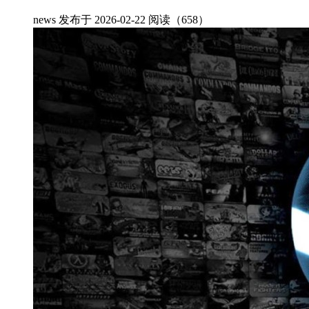
news
发布于 2026-02-22
阅读（658）