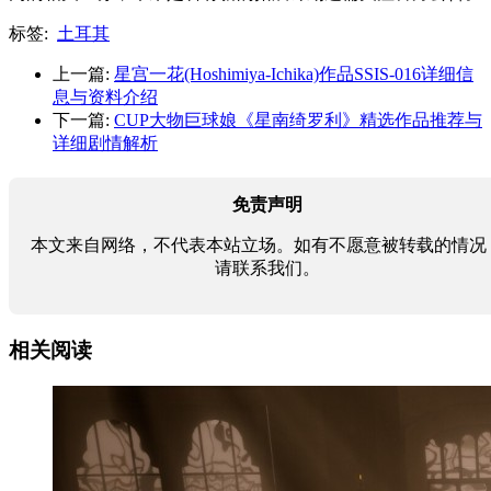
标签:
土耳其
上一篇:
星宫一花(Hoshimiya-Ichika)作品SSIS-016详细信
息与资料介绍
下一篇:
CUP大物巨球娘《星南绮罗利》精选作品推荐与
详细剧情解析
免责声明
本文来自网络，不代表本站立场。如有不愿意被转载的情况
请联系我们。
相关阅读