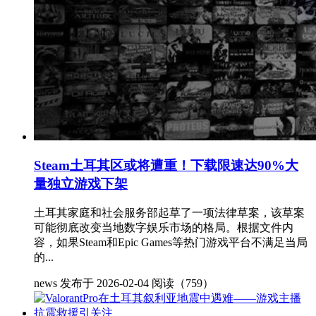
Steam土耳其区或将遭重！下载限速达90%大
量独立游戏下架
土耳其家庭和社会服务部起草了一项法律草案，该草案
可能彻底改变当地数字娱乐市场的格局。根据文件内
容，如果Steam和Epic Games等热门游戏平台不满足当局
的...
news
发布于 2026-02-04
阅读（759）