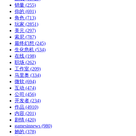
销量
(255)
你的
(691)
角色
(713)
玩家
(2851)
美元
(297)
索尼
(787)
最终幻想
(245)
生化危机
(534)
在线
(198)
职场
(262)
工作室
(209)
马里奥
(334)
微软
(694)
互动
(474)
公司
(456)
开发者
(234)
作品
(4910)
内容
(201)
剧情
(420)
gamesinnews
(980)
她的
(378)